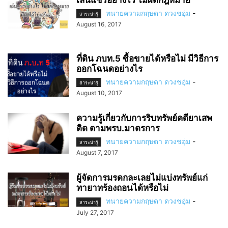
ทนายความกฤษดา ดวงชอุ่ม
-
สาระน่ารู้
August 16, 2017
ที่ดิน ภบท.5 ซื้อขายได้หรือไม่ มีวิธีการ
ออกโฉนดอย่างไร
ทนายความกฤษดา ดวงชอุ่ม
-
สาระน่ารู้
August 10, 2017
ความรู้เกี่ยวกับการริบทรัพย์คดียาเสพ
ติด ตามพรบ.มาตรการ
ทนายความกฤษดา ดวงชอุ่ม
-
สาระน่ารู้
August 7, 2017
ผู้จัดการมรดกละเลยไม่แบ่งทรัพย์แก่
ทายาทร้องถอนได้หรือไม่
ทนายความกฤษดา ดวงชอุ่ม
-
สาระน่ารู้
July 27, 2017