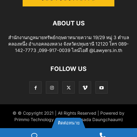
ABOUT US
สำนักงานกฎหมายทรัพย์กฤษดาทนายความ 19/29 หมู่ 3 ตำบล
คลองหนึ่ง อำเภอคลองหลวง จังหวัดปทุมธานี 12120 โทร 089-
142-7773 ,099-917-0039 ไลน์ไอดี @Lawyers.in.th
FOLLOW US
© © Copyright 2021 | All Rights Reserved | Powered by
Primmo Technology Co.,Ltd. (Khitsada Daungchaaum)
ติดต่อทนาย
ไลน์
Phone