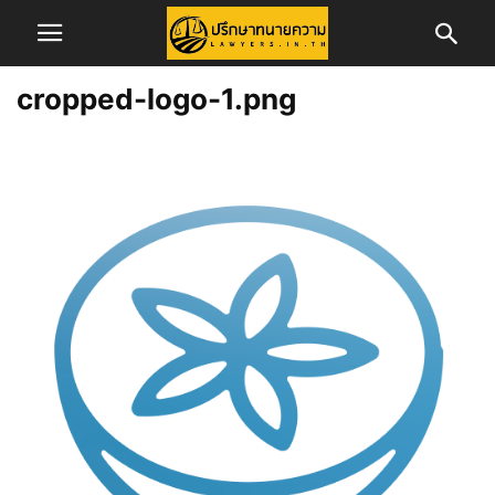
cropped-logo-1.png