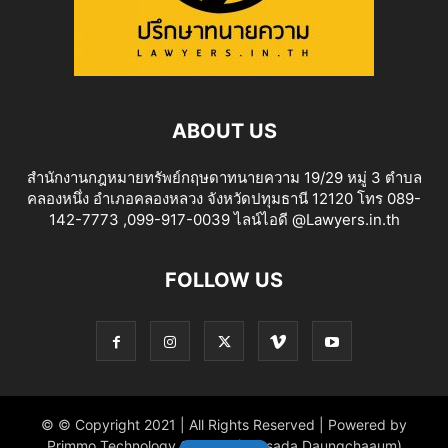
ABOUT US
สำนักงานกฎหมายทรัพย์กฤษดาทนายความ 19/29 หมู่ 3 ตำบล
คลองหนึ่ง อำเภอคลองหลวง จังหวัดปทุมธานี 12120 โทร 089-
142-7773 ,099-917-0039 ไลน์ไอดี @Lawyers.in.th
FOLLOW US
© © Copyright 2021 | All Rights Reserved | Powered by
Primmo Technology Co.,Ltd. (Khitsada Daungchaaum)