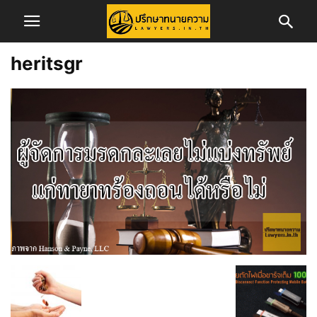
heritsgr