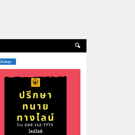
สนับสนุน