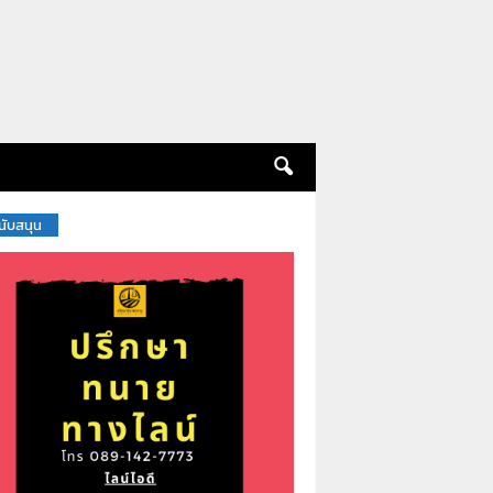
สนับสนุน