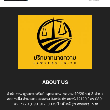
ABOUT US
สำนักงานกฎหมายทรัพย์กฤษดาทนายความ 19/29 หมู่ 3 ตำบล
คลองหนึ่ง อำเภอคลองหลวง จังหวัดปทุมธานี 12120 โทร 089-
142-7773 ,099-917-0039 ไลน์ไอดี @Lawyers.in.th