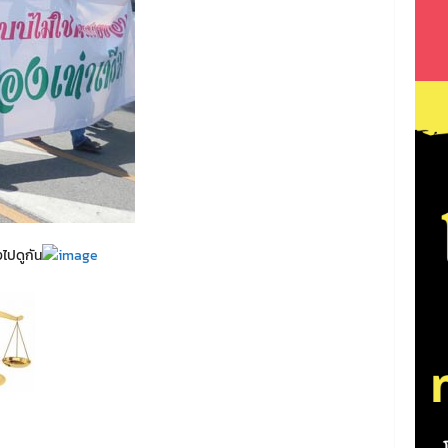
ไปดูกัน