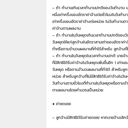
– ถ้า ทำงานเกินเวลาทำงานปกติของวันทำงาน นาย
หนึ่งเท่าครึ่งของอัตราค่าจ้างต่อชั่วโมงในวันทำง
เท่าครึ่งของอัตราค่าจ้างต่อหน่วย ในวันทำงานตา
ค่าจ้างตามผลงาน
– ถ้า ทำงานในวันหยุดเกินเวลาทำงานปกติของวั
วันหยุดให้แก่ลูกจ้างในอัตราสามเท่าของอัตราค่าจ
ทำหรือตามจำนวนผลงานที่ทำได้สำหรับ ลูกจ้างที
– ถ้า ทำงานในวันหยุดในเวลาทำงานปกติ นายจ้างต
ที่มีสิทธิได้รับค่าจ้างในวันหยุดเพิ่มขึ้นอีก 1 เท่
วันหยุด หรือตามจำนวนผลงานที่ทำได้ สำหรับลูก
หน่วย สำหรับลูกจ้างที่ไม่มีสิทธิได้รับค่าจ้างในวั
วันทำงานตามชั่วโมงที่ทำงานในวันหยุดหรือตามจำนว
ตามผลงานโดยคำนวณเป็นหน่วย
● ค่าชดเชย
– ลูกจ้างมีสิทธิได้รับค่าชดเชย หากนายจ้างเลิกจ้