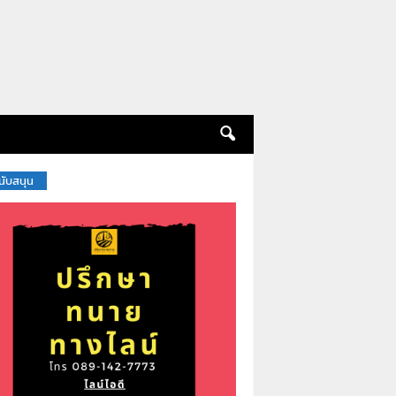
สนับสนุน