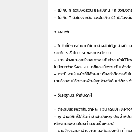
7
7
– ไม่เกิน 8 ชั่วโมงต่อวัน และไม่เกิน 48 ชั่ว
7
– ไม่เกิน 7 ชั่วโมงต่อวัน และไม่เกิน 42 ชั่วโมงต่
3
● เวลาพัก
– ในวันที่มีการทำงานให้นายจ้างจัดให้ลูกจ้างมีเวล
ภายใน 5 ชั่วโมงแรกของการทำงาน
– นาย จ้างและลูกจ้างจะตกลงกันล่วงหน้าให้มีเวลา
ไม่น้อยกว่าครั้งละ 20 นาทีและเมื่อรวมกันแล้วต้อง
– กรณี งานในหน้าที่มีลักษณะต้องทำติดต่อกันไป 
นายจ้างจะไม่จัดเวลาพักให้ลูกจ้างก็ได้ แต่ต้อง
● วันหยุดประจำสัปดาห์
– ต้องไม่น้อยกว่าสัปดาห์ละ 1 วัน โดยมีระยะห่างก
– ลูกจ้างมีสิทธิ์ได้รับค่าจ้างในวันหยุดประจำสัป
หรือตามผลงานโดยคำนวณเป็นหน่วย)
– นายจ้างและลูกจ้างจะตกลงกันล่วงหน้า กำหนดให