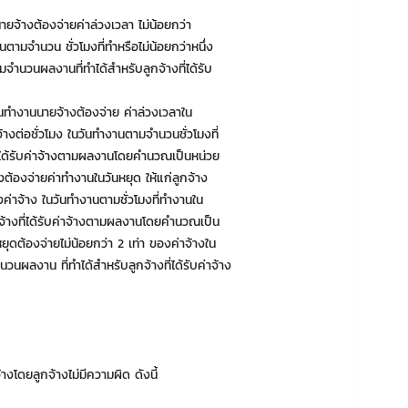
จ้างต้องจ่ายค่าล่วงเวลา ไม่น้อยกว่า
านตามจำนวน ชั่วโมงที่ทำหรือไม่น้อยกว่าหนึ่ง
มจำนวนผลงานที่ทำได้สำหรับลูกจ้างที่ได้รับ
นทำงานนายจ้างต้องจ่าย ค่าล่วงเวลาใน
้างต่อชั่วโมง ในวันทำงานตามจำนวนชั่วโมงที่
่ได้รับค่าจ้างตามผลงานโดยคำนวณเป็นหน่วย
้องจ่ายค่าทำงานในวันหยุด ให้แก่ลูกจ้าง
าของค่าจ้าง ในวันทำงานตามชั่วโมงที่ทำงานใน
จ้างที่ได้รับค่าจ้างตามผลงานโดยคำนวณเป็น
นหยุดต้องจ่ายไม่น้อยกว่า 2 เท่า ของค่าจ้างใน
นผลงาน ที่ทำได้สำหรับลูกจ้างที่ได้รับค่าจ้าง
างโดยลูกจ้างไม่มีความผิด ดังนี้