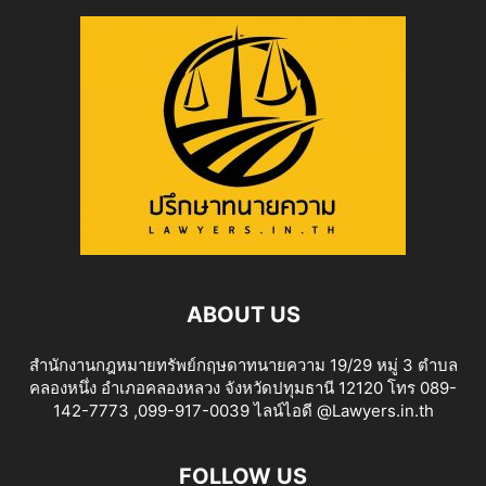
ABOUT US
สำนักงานกฎหมายทรัพย์กฤษดาทนายความ 19/29 หมู่ 3 ตำบล
คลองหนึ่ง อำเภอคลองหลวง จังหวัดปทุมธานี 12120 โทร 089-
142-7773 ,099-917-0039 ไลน์ไอดี @Lawyers.in.th
FOLLOW US