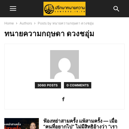
Home
Authors
Posts by ทนายความกฤษดา ดวงชอุ่ม
ทนายความกฤษดา ดวงชอุ่ม
3060 POSTS
0 COMMENTS
ฟ้องหย่าสามครั้ง แพ้สามครั้ง — เมื่อ
“คนที่อยากไป” ไม่มีสิทธิอ้างว่า “เรา