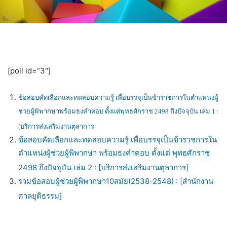
[poll id=”3″]
ข้อสอบคัดเลือกและทดสอบความรู้ เพื่อบรรจุเป็นข้าราชการในตำแหน่งผู้
ช่วยผู้พิพากษาพร้อมธงคำตอบ ตั้งแต่พุทธศักราช 2498 ถึงปัจจุบัน เล่ม 1 :
[บริการส่งเสริมงานตุลาการ
ข้อสอบคัดเลือกและทดสอบความรู้ เพื่อบรรจุเป็นข้าราชการใน
ตำแหน่งผู้ช่วยผู้พิพากษา พร้อมธงคำตอบ ตั้งแต่ พุทธศักราช
2498 ถึงปัจจุบัน เล่ม 2 : [บริการส่งเสริมงานตุลาการ]
รวมข้อสอบผู้ช่วยผู้พิพากษา10สมัย(2538-2548) : [สำนักงาน
ศาลยุติธรรม]