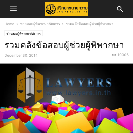
Home
ข่าวสอบผู้พิพากษา/อัยการ
รวมคลังข้อสอบผู้ช่วยผู้พิพากษา
ข่าวสอบผู้พิพากษา/อัยการ
รวมคลังข้อสอบผู้ช่วยผู้พิพากษา
10306
December 30, 2014