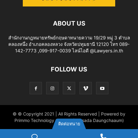
ABOUT US
สำนักงานกฎหมายทรัพย์กฤษดาทนายความ 19/29 หมู่ 3 ตำบล
คลองหนึ่ง อำเภอคลองหลวง จังหวัดปทุมธานี 12120 โทร 089-
142-7773 ,099-917-0039 ไลน์ไอดี @Lawyers.in.th
FOLLOW US
© © Copyright 2021 | All Rights Reserved | Powered by
Primmo Technology Co.,Ltd. (Khitsada Daungchaaum)
ติดต่อทนาย
ไลน์
Phone