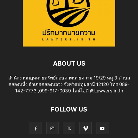
ABOUT US
สำนักงานกฎหมายทรัพย์กฤษดาทนายความ 19/29 หมู่ 3 ตำบล
คลองหนึ่ง อำเภอคลองหลวง จังหวัดปทุมธานี 12120 โทร 089-
142-7773 ,099-917-0039 ไลน์ไอดี @Lawyers.in.th
FOLLOW US