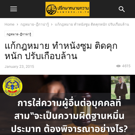
Home
กฎหมาย-ฎีกาน่ารู้
แก้กฎหมาย ทำหนังซูม ติดคุกหนัก ปรับเกือบล้าน
กฎหมาย-ฎีกาน่ารู้
แก้กฎหมาย ทำหนังซูม ติดคุก
หนัก ปรับเกือบล้าน
4615
January 23, 2015