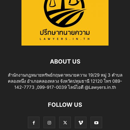
ABOUT US
สำนักงานกฎหมายทรัพย์กฤษดาทนายความ 19/29 หมู่ 3 ตำบล
คลองหนึ่ง อำเภอคลองหลวง จังหวัดปทุมธานี 12120 โทร 089-
142-7773 ,099-917-0039 ไลน์ไอดี @Lawyers.in.th
FOLLOW US