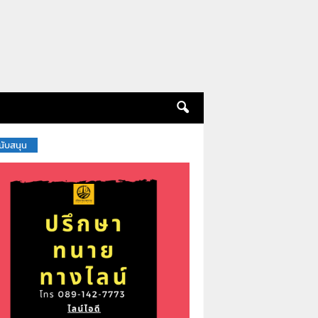
สนับสนุน