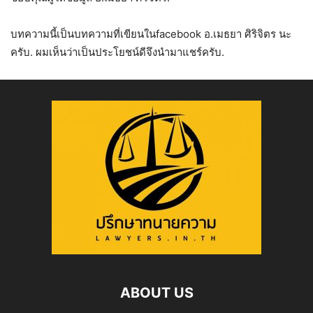
บทความนี้เป็นบทความที่เขียนในfacebook อ.เมธยา ศิริจิตร นะ
ครับ. ผมเห็นว่าเป็นประโยชน์ดีจึงนำมาแชร์ครับ.
ABOUT US