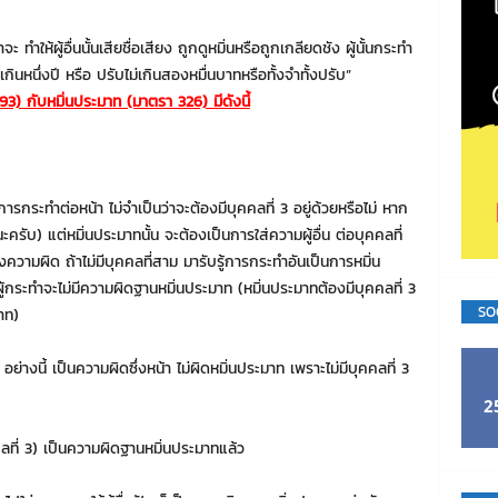
จะ ทำให้ผู้อื่นนั้นเสียชื่อเสียง ถูกดูหมิ่นหรือถูกเกลียดชัง ผู้นั้นกระทำ
นหนึ่งปี หรือ ปรับไม่เกินสองหมื่นบาทหรือทั้งจำทั้งปรับ”
93) กับหมิ่นประมาท (มาตรา 326) มีดังนี้
งเป็นการกระทำต่อหน้า ไม่จำเป็นว่าจะต้องมีบุคคลที่ 3 อยู่ด้วยหรือไม่ หาก
ครับ) แต่หมิ่นประมาทนั้น จะต้องเป็นการใส่ความผู้อื่น ต่อบุคคลที่
วามผิด ถ้าไม่มีบุคคลที่สาม มารับรู้การกระทำอันเป็นการหมิ่น
้กระทำจะไม่มีความผิดฐานหมิ่นประมาท (หมิ่นประมาทต้องมีบุคคลที่ 3
SO
าท)
้วย อย่างนี้ เป็นความผิดซึ่งหน้า ไม่ผิดหมิ่นประมาท เพราะไม่มีบุคคลที่ 3
2
ุคคลที่ 3) เป็นความผิดฐานหมิ่นประมาทแล้ว