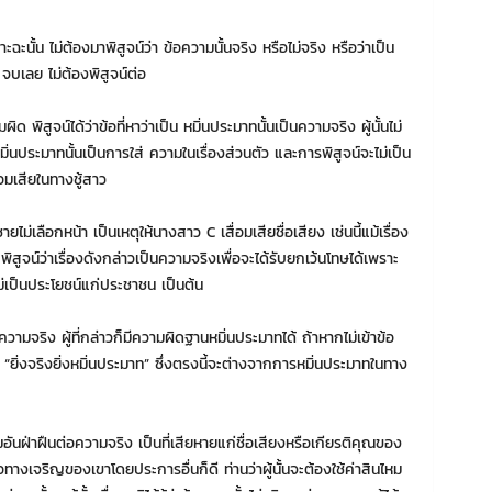
ะฉะนั้น ไม่ต้องมาพิสูจน์ว่า ข้อความนั้นจริง หรือไม่จริง หรือว่าเป็น
ย จบเลย ไม่ต้องพิสูจน์ต่อ
 พิสูจน์ได้ว่าข้อที่หาว่าเป็น หมิ่นประมาทนั้นเป็นความจริง ผู้นั้นไม่
นหมิ่นประมาทนั้นเป็นการใส่ ความในเรื่องส่วนตัว และการพิสูจน์จะไม่เป็น
อมเสียในทางชู้สาว
่เลือกหน้า เป็นเหตุให้นางสาว C เสื่อมเสียชื่อเสียง เช่นนี้แม้เรื่อง
ูจน์ว่าเรื่องดังกล่าวเป็นความจริงเพื่อจะได้รับยกเว้นโทษได้เพราะ
ไม่เป็นประโยชน์แก่ประชาชน เป็นต้น
ามจริง ผู้ที่กล่าวก็มีความผิดฐานหมิ่นประมาทได้ ถ้าหากไม่เข้าข้อ
า “ยิ่งจริงยิ่งหมิ่นประมาท” ซึ่งตรงนี้จะต่างจากการหมิ่นประมาทในทาง
อันฝ่าฝืนต่อความจริง เป็นที่เสียหายแก่ชื่อเสียงหรือเกียรติคุณของ
อทางเจริญของเขาโดยประการอื่นก็ดี ท่านว่าผู้นั้นจะต้องใช้ค่าสินไหม