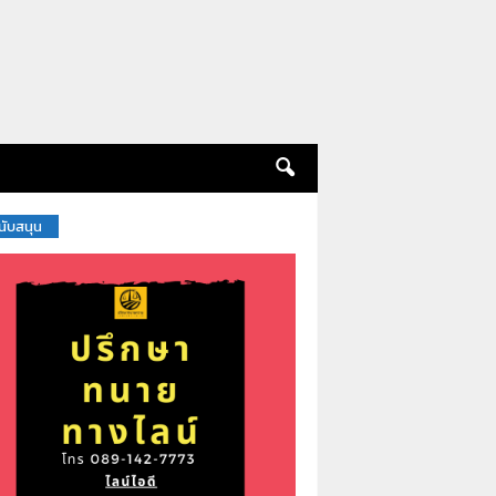
สนับสนุน