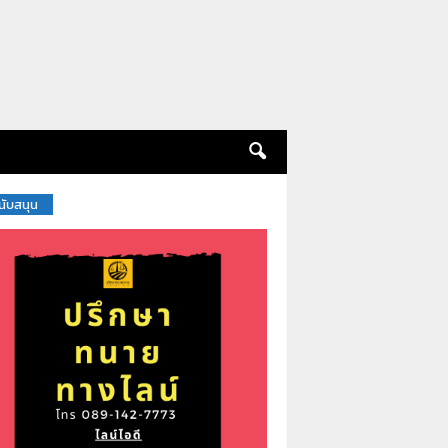
สนับสนุน