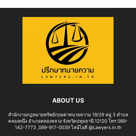
ABOUT US
สำนักงานกฎหมายทรัพย์กฤษดาทนายความ 19/29 หมู่ 3 ตำบล
คลองหนึ่ง อำเภอคลองหลวง จังหวัดปทุมธานี 12120 โทร 089-
142-7773 ,099-917-0039 ไลน์ไอดี @Lawyers.in.th