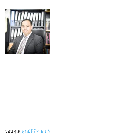
ขอบคุณ
ศูนย์นิติศาสตร์