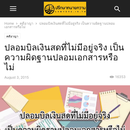
Home
คดีอาญา
ปลอมบิลเงินสดที่ไม่มีอยู่จริง เป็นความผิดฐานปลอม
เอกสารหรือไม่
คดีอาญา
ปลอมบิลเงินสดที่ไม่มีอยู่จริง เป็น
ความผิดฐานปลอมเอกสารหรือ
ไม่
16353
August 3, 2015