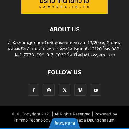
ABOUT US
สำนักงานกฎหมายทรัพย์กฤษดาทนายความ 19/29 หมู่ 3 ตำบล
คลองหนึ่ง อำเภอคลองหลวง จังหวัดปทุมธานี 12120 โทร 089-
142-7773 ,099-917-0039 ไลน์ไอดี @Lawyers.in.th
FOLLOW US
© © Copyright 2021 | All Rights Reserved | Powered by
Primmo Technology Co.,Ltd. (Khitsada Daungchaaum)
ติดต่อทนาย