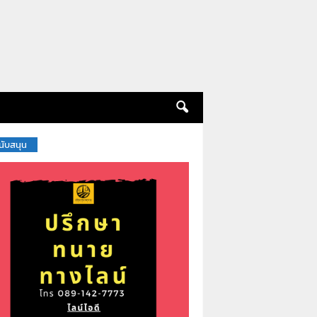
สนับสนุน