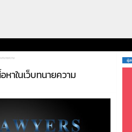
เว็บทนายความ
ผู้
นื้อหาในเว็บทนายความ