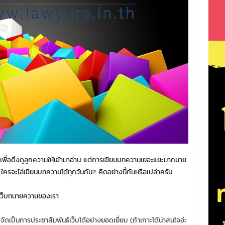
มเพื่อดึงดูลูกความให้เข้ามาอ่าน แต่การเขียนบทความเยอะแยะมากมาย
ใครจะไล่เขียนบทความได้ทุกวันกัน? คิดอย่างนี้กันหรือเปล่าครับ
ในเว็บทนายความของเรา
ดเป็นการประชาสัมพันธ์เว็บได้อย่างยอดเยี่ยม (ถ้าเกาะได้น่าสนใจอ่ะ