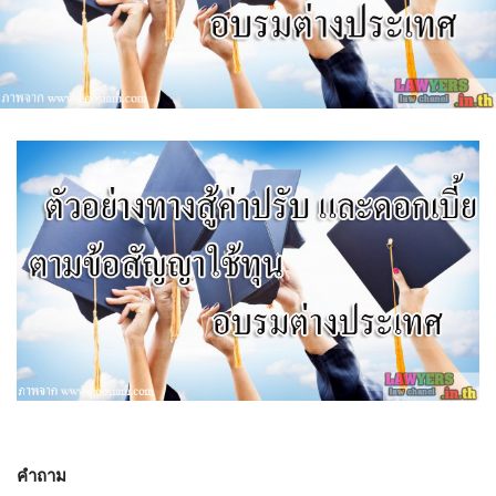
คำถาม