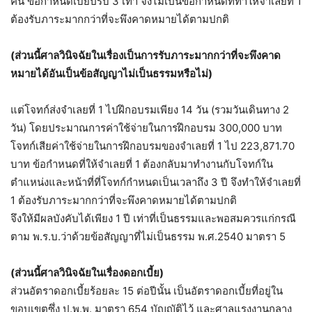
คืน ข้อกำหนดเบี้ยปรับ 3 เท่า จึงไม่เป็นข้อกำหนดที่ทำให้จำเลยที่ 1
ต้องรับภาระมากกว่าที่จะพึงคาดหมายได้ตามปกติ
(ส่วนนี้ศาลวินิจฉัยในเรื่องเป็นการรับภาระมากกว่าที่จะพึงคาด
หมายได้อันเป็นข้อสัญญาไม่เป็นธรรมหรือไม่)
แต่โจทก์ส่งจำเลยที่ 1 ไปฝึกอบรมเพียง 14 วัน (รวมวันเดินทาง 2
วัน) โดยประมาณการค่าใช้จ่ายในการฝึกอบรม 300,000 บาท
โจทก์เสียค่าใช้จ่ายในการฝึกอบรมของจำเลยที่ 1 ไป 223,871.70
บาท ข้อกำหนดที่ให้จำเลยที่ 1 ต้องกลับมาทำงานกับโจทก์ใน
ตำแหน่งและหน้าที่ที่โจทก์กำหนดเป็นเวลาถึง 3 ปี จึงทำให้จำเลยที่
1 ต้องรับภาระมากกว่าที่จะพึงคาดหมายได้ตามปกติ
จึงให้มีผลบังคับได้เพียง 1 ปี เท่าที่เป็นธรรมและพอสมควรแก่กรณี
ตาม พ.ร.บ.ว่าด้วยข้อสัญญาที่ไม่เป็นธรรม พ.ศ.2540 มาตรา 5
(ส่วนนี้ศาลวินิจฉัยในเรื่องดอกเบี้ย)
ส่วนอัตราดอกเบี้ยร้อยละ 15 ต่อปีนั้น เป็นอัตราดอกเบี้ยที่อยู่ใน
ขอบเขตซึ่ง ป.พ.พ. มาตรา 654 บัญญัติไว้ และศาลแรงงานกลาง