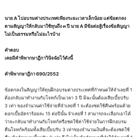
นาย A ไปอบรมต่างประเทศเพียงระยะเวลาเล็กน้อย แต่ข้อตกลง
ตามสัญญาให้กลับมาใช้ทุนถึง ๓ ปี นาย A มีข้อต่อสู้เรื่องข้อสัญญา
ไม่เป็นธรรมหรือไม่อะไรบ้าง
คำตอบ
เคยมีคำพิพากษาฎีกาวินิจฉัยไว้ดังนี้
คำพิพากษาฎีกา 690/2552
ข้อตกลงในสัญญาให้ทุนฝึกอบรมต่างประเทศที่กำหนดให้จำเลยที่ 1
ต้องกลับมาทำงานกับโจทก์เป็นเวลา 3 ปี มิฉะนั้นต้องเสียเบี้ยปรับ
3 เท่า ของจำนวนค่าใช้จ่ายที่จำเลยที่ 1 จะต้องชดใช้คืนพร้อมด้วย
ดอกเบี้ยอัตราร้อยละ 15 ต่อปีนั้น จำเลยที่ 1 สามารถจะเลือกเอาได้
ว่าจะกลับมาทำงานกับโจทก์หรือชดใช้ค่าใช้จ่ายในการฝึกอบรม
คืนโจทก์พร้อมทั้งเสียเบี้ยปรับ 3 เท่าของจำนวนเงินที่จะต้องชดใช้