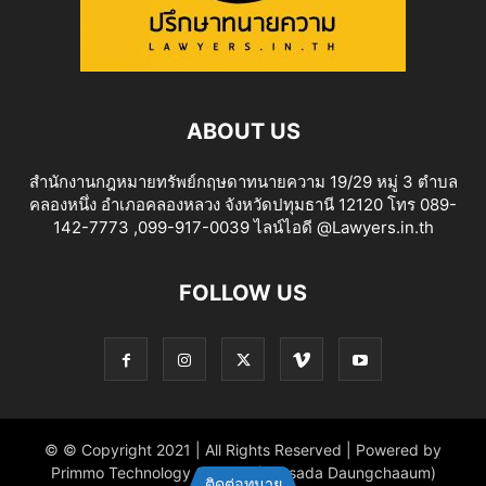
ABOUT US
สำนักงานกฎหมายทรัพย์กฤษดาทนายความ 19/29 หมู่ 3 ตำบล
คลองหนึ่ง อำเภอคลองหลวง จังหวัดปทุมธานี 12120 โทร 089-
142-7773 ,099-917-0039 ไลน์ไอดี @Lawyers.in.th
FOLLOW US
© © Copyright 2021 | All Rights Reserved | Powered by
Primmo Technology Co.,Ltd. (Khitsada Daungchaaum)
ติดต่อทนาย