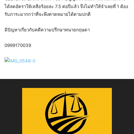
ได้ลดอัตราให้เหลือร้อยละ 7.5 ต่อปีแล้ว จึงไม่ทำให้จำเลยที่ 1 ต้อง
รับภาระมากกว่าที่จะพึงคาดหมายได้ตามปกติ
มีปัญหาเกี่ยวกับคดีความปรึกษาทนายกฤษดา
0999170039