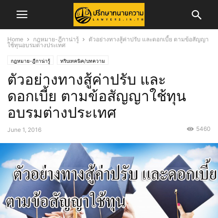
Home
กฎหมาย-ฎีกาน่ารู้
ตัวอย่างทางสู้ค่าปรับ และดอกเบี้ย ตามข้อสัญญา
ใช้ทุนอบรมต่างประเทศ
กฎหมาย-ฎีกาน่ารู้
ทริบเทคนิค/บทความ
ตัวอย่างทางสู้ค่าปรับ และ
ดอกเบี้ย ตามข้อสัญญาใช้ทุน
อบรมต่างประเทศ
5460
June 1, 2016