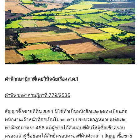
คำพิากษาฎีกาที่เคยวินิจฉัยเรื่อง ส.ค.1
คำพิพากษาศาลฎีกาที่ 779/2535
สัญญาซื้อขายที่ดิน ส.ค.1 มิได้ทำเป็นหนังสือและจดทะเบียนต่อ
พนักงานเจ้าหน้าที่ตกเป็นโมฆะ ตามประมวลกฎหมายแพ่งและ
พาณิชย์มาตรา 456
แต่ผู้ขายได้ส่งมอบที่ดินให้ผู้ซื้อเข้าครอบ
ครองแล้วผู้ซื้อย่อมได้สิทธิครอบครองที่ดินดังกล่าว
สัญญาซื้อขาย