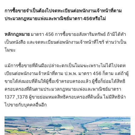
การซื้อขายจำเป็นต้องไปจดทะเบียนต่อพนักงานเจ้าหน้าที่ตาม
ประมวลกฎหมายแพ่งและพาณิชย์มาตรา 456หรือไม่
หลักกฎหมาย
มาตรา 456 การซื้อขายอสังหาริมทรัพย์ ถ้ามิได้ทำ
เป็นหนังสือ และจดทะเบียนต่อพนักงานเจ้าหน้าที่ไซร้ ท่านว่าเป็น
โมฆะ
แม้การซื้อขายที่ดินมือเปล่าจะตกเป็นโมมฆะเพราะไม่ได้ไปจดท
เบียนต่อพนักงานเจ้าหน้าที่ตาม ป.พ.พ. มาตรา 456 ก็ตาม แต่ถ้าผู้
ขายได้ส่งมอบที่ดินให้ผู้ซื้อเข้าครอบครองแล้ว ผู้ซื้อก็ย่อมได้สิทธิ
ครอบครองที่ดินตามประมวลกฎหมายแพ่งและพาณิชย์มาตรา
1377 ,1378 ผู้ขายย่อมหมดสิทธิครอบครองที่ดินนั้น ไม่มีสิทธินำ
ไปขายกับบุคคลอื่นอีก