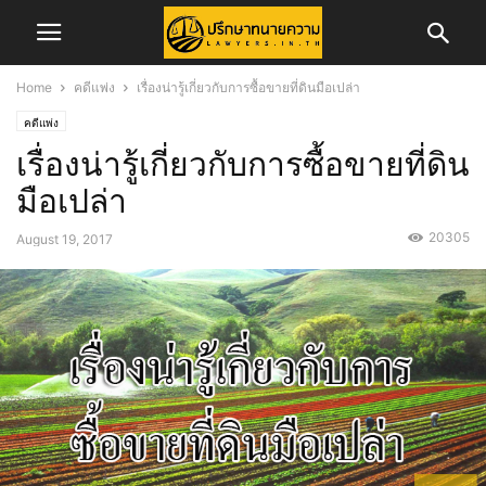
Home
คดีแพ่ง
เรื่องน่ารู้เกี่ยวกับการซื้อขายที่ดินมือเปล่า
คดีแพ่ง
เรื่องน่ารู้เกี่ยวกับการซื้อขายที่ดิน
มือเปล่า
20305
August 19, 2017