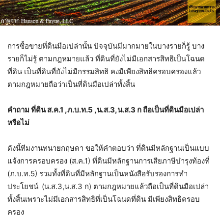
การซื้อขายที่ดินมือเปล่านั้น ปัจจุบันมีมากมายในบางรายก็รู้ บาง
รายก็ไม่รู้ ตามกฎหมายแล้ว ที่ดินที่ยังไม่มีเอกสารสิทธิเป็นโฉนด
ที่ดิน เป็นที่ดินที่ยังไม่มีกรรมสิทธิ คงมีเพียงสิทธิครอบครองแล้ว
ตามกฎหมายถือว่าเป็นที่ดินมือเปล่าทั้งสิ้น
คำถาม ที่ดิน ส.ค.1 ,ภ.บ.ท.5 ,น.ส.3,น.ส.3 ก ถือเป็นที่ดินมือเปล่า
หรือไม่
ดังนี้ทีมงานทนายกฤษดา ขอให้คำตอบว่า ที่ดินมีหลักฐานเป็นแบบ
แจ้งการครอบครอง (ส.ค.1) ที่ดินมีหลักฐานการเสียภาษีบำรุงท้องที่
(ภ.บ.ท.5) รวมทั้งที่ดินที่มีหลักฐานเป็นหนังสือรับรองการทำ
ประโยชน์
(น.ส.3,น.ส.3 ก) ตามกฎหมายแล้วถือเป็นที่ดินมือเปล่า
ทั้งสิ้นเพราะไม่มีเอกสารสิทธิที่เป็นโฉนดที่ดิน มีเพียงสิทธิครอบ
ครอง