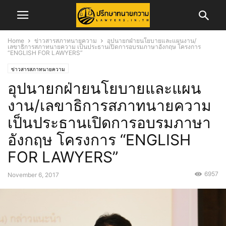
Home
ข่าวสารสภาทนายความ
อุปนายกฝ่ายนโยบายและแผนงาน/
เลขาธิการสภาทนายความ เป็นประธานเปิดการอบรมภาษาอังกฤษ โครงการ
“ENGLISH FOR LAWYERS”
ข่าวสารสภาทนายความ
อุปนายกฝ่ายนโยบายและแผน
งาน/เลขาธิการสภาทนายความ
เป็นประธานเปิดการอบรมภาษา
อังกฤษ โครงการ “ENGLISH
FOR LAWYERS”
6957
November 6, 2017