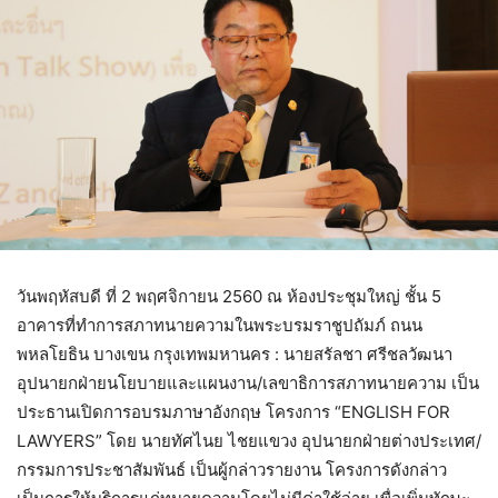
วันพฤหัสบดี ที่ 2 พฤศจิกายน 2560 ณ ห้องประชุมใหญ่ ชั้น 5
อาคารที่ทำการสภาทนายความในพระบรมราชูปถัมภ์ ถนน
พหลโยธิน บางเขน กรุงเทพมหานคร : นายสรัลชา ศรีชลวัฒนา
อุปนายกฝ่ายนโยบายและแผนงาน/เลขาธิการสภาทนายความ เป็น
ประธานเปิดการอบรมภาษาอังกฤษ โครงการ “ENGLISH FOR
LAWYERS” โดย นายทัศไนย ไชยแขวง อุปนายกฝ่ายต่างประเทศ/
กรรมการประชาสัมพันธ์ เป็นผู้กล่าวรายงาน โครงการดังกล่าว