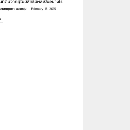
นที่ดินจากผู้ไม่มีสิทธิมีผลเป็นอย่างไร
วามกฤษดา ดวงชอุ่ม
-
February 13, 2015