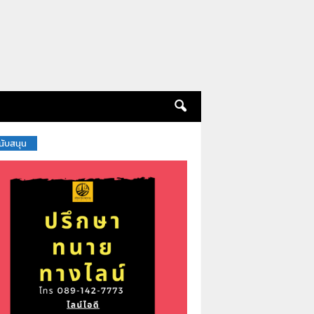
สนับสนุน