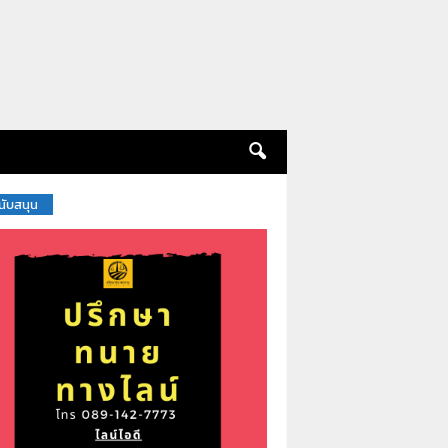
สนับสนุน