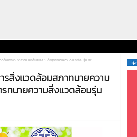
ดล้อมสภาทนายความ เปิดรับสมัคร “หลักสูตรทนายความสิ่งแวดล้อมรุ่น 10”
ผู้
รสิ่งแวดล้อมสภาทนายความ
ูตรทนายความสิ่งแวดล้อมรุ่น