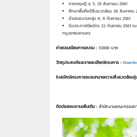
7
ภาคทฤษฎี 4, 5, 25 สิงหาคม 2561
7
ศึกษาพื้นที่คดีสิ่งแวดล้อม 26 สิงหาคม 
7
นำเสนองานกลุ่ม 8, 9 กันยายน 2561
3
รับประกาศนียบัตร 22 กันยายน 2561 ณ
กรุงเทพมหานคร
ค่าธรรมเนียมการอบรม :
7,000 บาท
วัตถุประสงค์และรายละเอียดโครงการ :
Downlo
ใบสมัครโครงการอบรมทนายความสิ่งแวดล้อมรุ่น
ติดต่อสอบถามเพิ่มเติม :
สำนักงานคณะกรรมการ