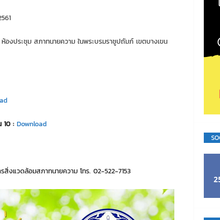
2561
 ห้องประชุม สภาทนายความ ในพระบรมราชูปถัมภ์ เขตบางเขน
ad
 10 :
Download
SO
สิ่งแวดล้อมสภาทนายความ โทร. 02-522-7153
2