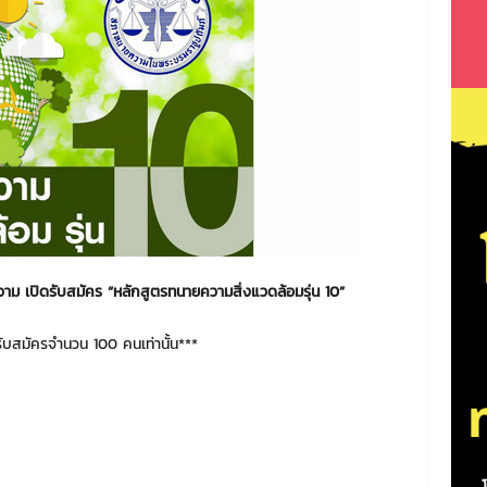
เปิดรับสมัคร “หลักสูตรทนายความสิ่งแวดล้อมรุ่น 10”
ับสมัครจำนวน 100 คนเท่านั้น***