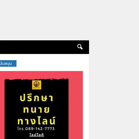
สนับสนุน