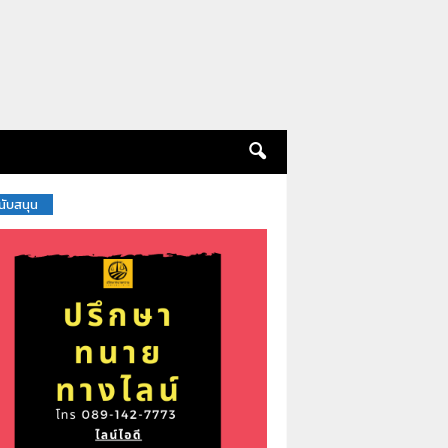
สนับสนุน