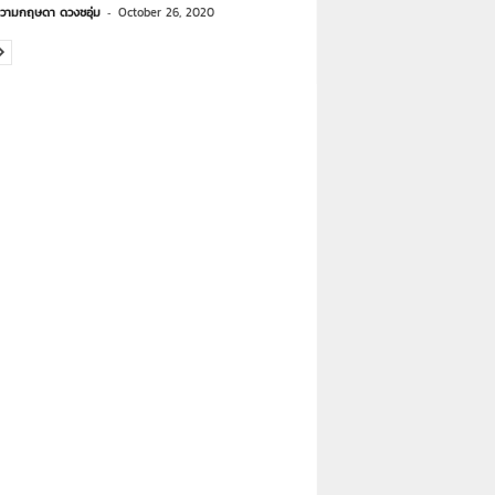
วามกฤษดา ดวงชอุ่ม
-
October 26, 2020