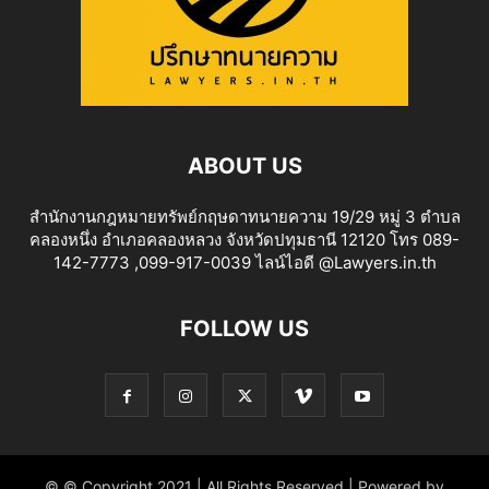
ABOUT US
สำนักงานกฎหมายทรัพย์กฤษดาทนายความ 19/29 หมู่ 3 ตำบล
คลองหนึ่ง อำเภอคลองหลวง จังหวัดปทุมธานี 12120 โทร 089-
142-7773 ,099-917-0039 ไลน์ไอดี @Lawyers.in.th
FOLLOW US
© © Copyright 2021 | All Rights Reserved | Powered by