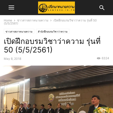
Home
ข่าวสารสภาทนายความ
เปิดฝึกอบรมวิชาว่าความ รุ่นที่ 50
(5/5/2561)
ข่าวสารสภาทนายความ
สำนักฝึกอบรมวิชาว่าความ
เปิดฝึกอบรมวิชาว่าความ รุ่นที่
50 (5/5/2561)
6324
May 8, 2018