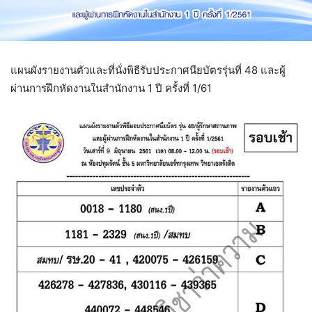
แผนผังรายงานตัวและที่นั่งพิธีรับประกาศนียบัตรรุ่นที่ 48 และผู้
ผ่านการฝึกหัดงานในสำนักงาน 1 ปี ครั้งที่ 1/61