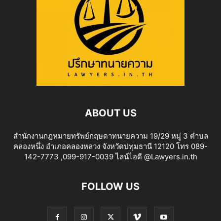
ABOUT US
สำนักงานกฎหมายทรัพย์กฤษดาทนายความ 19/29 หมู่ 3 ตำบล
คลองหนึ่ง อำเภอคลองหลวง จังหวัดปทุมธานี 12120 โทร 089-
142-7773 ,099-917-0039 ไลน์ไอดี @Lawyers.in.th
FOLLOW US