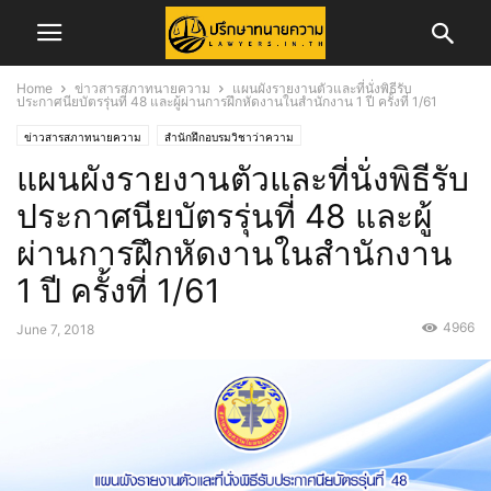
Home
ข่าวสารสภาทนายความ
แผนผังรายงานตัวและที่นั่งพิธีรับ
ประกาศนียบัตรรุ่นที่ 48 และผู้ผ่านการฝึกหัดงานในสำนักงาน 1 ปี ครั้งที่ 1/61
ข่าวสารสภาทนายความ
สำนักฝึกอบรมวิชาว่าความ
แผนผังรายงานตัวและที่นั่งพิธีรับ
ประกาศนียบัตรรุ่นที่ 48 และผู้
ผ่านการฝึกหัดงานในสำนักงาน
1 ปี ครั้งที่ 1/61
4966
June 7, 2018