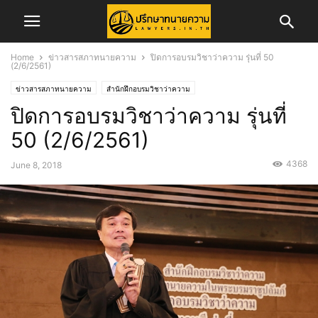
Home
ข่าวสารสภาทนายความ
ปิดการอบรมวิชาว่าความ รุ่นที่ 50
(2/6/2561)
ข่าวสารสภาทนายความ
สำนักฝึกอบรมวิชาว่าความ
ปิดการอบรมวิชาว่าความ รุ่นที่
50 (2/6/2561)
4368
June 8, 2018