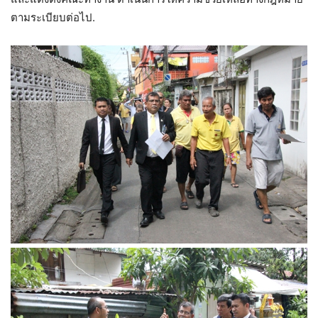
ตามระเบียบต่อไป.