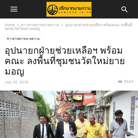
Home
ข่าวสารสภาทนายความ
อุปนายกฝ่ายช่วยเหลือฯ พร้อมคณะ ลงพื้นที่
ชุมชนวัดใหม่ยายมอญ
ข่าวสารสภาทนายความ
อุปนายกฝ่ายช่วยเหลือฯ พร้อม
คณะ ลงพื้นที่ชุมชนวัดใหม่ยาย
มอญ
5043
July 20, 2018