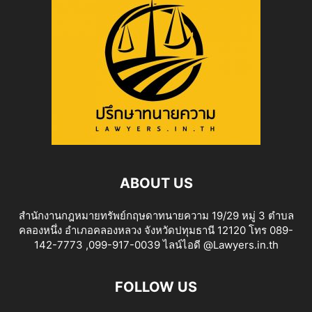
ABOUT US
สำนักงานกฎหมายทรัพย์กฤษดาทนายความ 19/29 หมู่ 3 ตำบล
คลองหนึ่ง อำเภอคลองหลวง จังหวัดปทุมธานี 12120 โทร 089-
142-7773 ,099-917-0039 ไลน์ไอดี @Lawyers.in.th
FOLLOW US