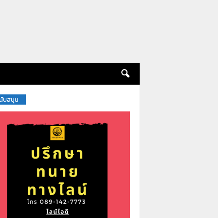
สนับสนุน