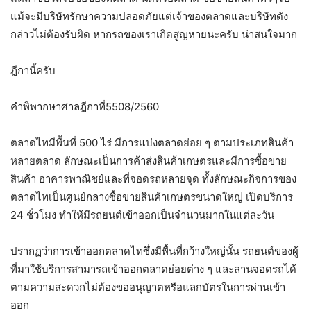
แม้จะมีบริษัทรักษาความปลอดภัยแต่เจ้าของตลาดและบริษัทดัง
กล่าวไม่ต้องรับผิด หากรถของเราเกิดสูญหายนะครับ น่าสนใจมาก
ฎีกานี้ครับ
คำพิพากษาศาลฎีกาที่5508/2560
ตลาดไทมีพื้นที่ 500 ไร่ มีการแบ่งตลาดย่อย ๆ ตามประเภทสินค้า
หลายตลาด ลักษณะเป็นการค้าส่งสินค้าเกษตรและมีการซื้อขาย
สินค้า อาคารพาณิชย์และที่จอดรถหลายจุด ทั้งลักษณะกิจการของ
ตลาดไทเป็นศูนย์กลางซื้อขายสินค้าเกษตรขนาดใหญ่ เปิดบริการ
24 ชั่วโมง ทำให้มีรถยนต์เข้าออกเป็นจำนวนมากในแต่ละวัน
ปรากฏว่าการเข้าออกตลาดไทซึ่งมีพื้นที่กว้างใหญ่นั้น รถยนต์ของผู้
ที่มาใช้บริการสามารถเข้าออกตลาดย่อยต่าง ๆ และลานจอดรถได้
ตามความสะดวกไม่ต้องขออนุญาตหรือแลกบัตรในการผ่านเข้า
ออก