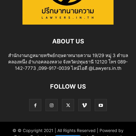
ABOUT US
สำนักงานกฎหมายทรัพย์กฤษดาทนายความ 19/29 หมู่ 3 ตำบล
คลองหนึ่ง อำเภอคลองหลวง จังหวัดปทุมธานี 12120 โทร 089-
142-7773 ,099-917-0039 ไลน์ไอดี @Lawyers.in.th
FOLLOW US
© © Copyright 2021 | All Rights Reserved | Powered by