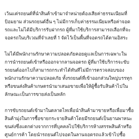
เว้นแต่รถยนต์ที่นำสินค้าเข้ามาจำหน่ายต้องเสียค่าธรรมเนียมที่
ป้อมยาม ส่วนรถยนต์อื่น ๆ ไม่มีการเก็บค่าธรรมเนียมหรือค่าจอด
รถและไม่ได้มีบริการรับฝากรถ ผู้ที่มาใช้บริการสามารถเลือกที่จะ
จอดรถในบริเวณที่จำเลยที่ 1 จัดไว้เป็นพื้นที่จอดรถได้ตามอิสระ
ไม่ได้มีพนักงานรักษาความปลอดภัยคอยดูแลเป็นการเฉพาะใน
การนำรถยนต์เข้าหรือออกจากลานจอดรถ ผู้ที่มาใช้บริการจะขับ
รถยนต์ออกไปก็สามารถกระทำได้ทันทีไม่มีการตรวจสอบของ
พนักงานรักษาความปลอดภัย ทั้งรถยนต์ที่เข้าออกส่วนใหญ่บรรทุก
หรือขนส่งสินค้าเกษตรนำมาเสนอขายเพื่อให้ผู้ซื้อรับสินค้าไปใน
ลักษณะเป็นการขายส่งเป็นหลัก
การขับรถยนต์เข้ามาในตลาดไทเพื่อนำสินค้ามาขายหรือเพื่อมาซื้อ
สินค้ามุ่งในการซื้อขายกระจายสินค้าโดยมีรถยนต์เป็นยานพาหนะ
ขนส่งซึ่งแตกต่างจากการที่บุคคลไปใช้บริการห้างสรรพสินค้าหรือ
ศูนย์การค้า โดยนำรถยนต์ไปจอดในลานจอดรถแล้วเข้าไปซื้อ