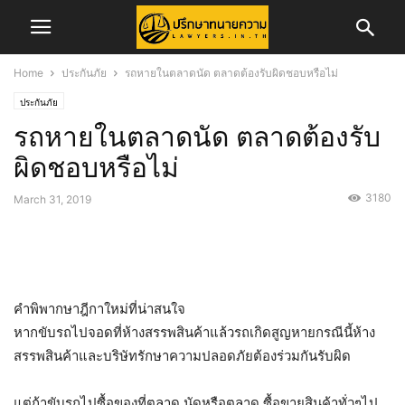
Home
ประกันภัย
รถหายในตลาดนัด ตลาดต้องรับผิดชอบหรือไม่
ประกันภัย
รถหายในตลาดนัด ตลาดต้องรับ
ผิดชอบหรือไม่
3180
March 31, 2019
คำพิพากษาฎีกาใหม่ที่น่าสนใจ
หากขับรถไปจอดที่ห้างสรรพสินค้าแล้วรถเกิดสูญหายกรณีนี้ห้าง
สรรพสินค้าและบริษัทรักษาความปลอดภัยต้องร่วมกันรับผิด
แต่ถ้าขับรถไปซื้อของที่ตลาด นัดหรือตลาด ซื้อขายสินค้าทั่วๆไป