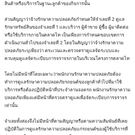
สินค้าหรือบริการในฐานะลูกค้าของกิจการนั้น
ส่วนสัญญาว่าจ้างรักษาความปลอดภัยกำหนดให้จำเลยที่ 2 ดูแล
รักษาทรัพย์สินของจำเลยที่ 1 และบริวาร ผู้ค้าขาย ผู้ซื้อ ผู้มาติดต่อ
หรือใช้บริการภายในตลาดไท เป็นเพียงการกำหนดขอบเขตการ
ดำเนินงานทั่วไปของจำเลยที่ 2 โดยในสัญญาว่าจ้างรักษาความ
ปลอดภัยระบุเพียงว่า ตระเวนและตรวจตราดูแลจัดระบบและ
ควบคุมดูแลจัดระเบียบการจราจรภายในบริเวณโครงการตลาดไท
โดยไม่มีหน้าที่โดยเฉพาะว่าพนักงานรักษาความปลอดภัยต้อง
ทำการดูแลรักษาความปลอดภัยรถยนต์ของลูกค้าทั่วไปที่มาใช้
บริการหรือต้องปฏิบัติหน้าที่ประจำลานจอดรถ พนักงานรักษาความ
ปลอดภัยเพียงแต่มีหน้าที่ตรวจตราดูแลเพื่อจัดระเบียบการจราจร
เท่านั้น
จำเลยทั้งสองจึงไม่มีหน้าที่ตามสัญญาหรือตามความสัมพันธ์ที่เคย
ปฏิบัติในการดูแลรักษาความปลอดภัยแก่รถยนต์ของผู้ใช้บริการที่