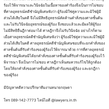
ร้องไว้พิจารณาและวินิจฉัยในเนื้อหาของคำร้องจึงเป็นการไม่ชอบ
ที่ศาลอุทธรณ์คดีชำนัญพิเศษฟังว่า ผู้ร้องมิใช่คู่ความและมิใช่ผู้มี
ส่วนได้เสียในคดี จึงไม่มีสิทธิอุทธรณ์คัดค้านคำสั่งของศาลชั้นต้น
และไม่รับวินิจฉัยอุทธรณ์ของผู้ร้อง จึงชอบแล้วและมีผลให้ผู้ร้อง
ไม่มีสิทธิยื่นฎีกาต่อมาได้ ศาลฎีกาจึงไม่รับวินิจฉัย อย่างไรก็ตาม
เมื่อศาลอุทธรณ์คดีชำนัญพิเศษฟังว่า ผู้ร้องมิใช่คู่ความและมิใช่ผู้มี
ส่วนได้เสียในคดี ศาลอุทธรณ์คดีชำนัญพิเศษชอบที่จะยกคำสั่งของ
ศาลชั้นต้นที่รับคำร้องของผู้ร้องไว้พิจารณาด้วย การที่ศาลอุทธรณ์
คดีชำนัญพิเศษมิได้ยกคำสั่งของศาลชั้นต้นที่รับคำร้องของผู้ร้องไว้
พิจารณา จึงเป็นการไม่ชอบ ศาลฎีกาเห็นสมควรแก้ไขให้ถูกต้อง
โดยให้ยกคำสั่งของศาลชั้นต้นที่รับคำร้องของผู้ร้อง และยกฎีกา
ของผู้ร้อง
มีปัญหาคดีความปรึกษาทีมงานทนายกฤษดา
โทร 089-142-7773 ไลน์ไอดี @lawyers.in.th