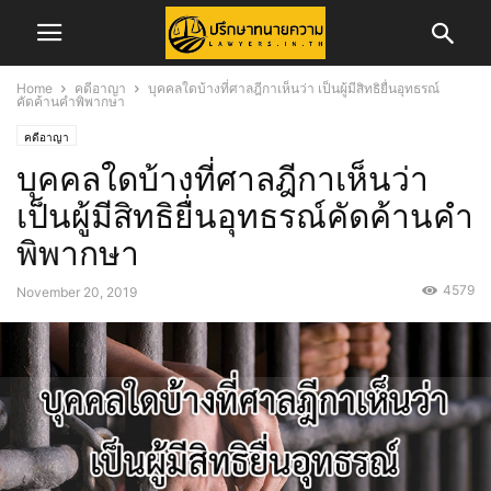
Home
คดีอาญา
บุคคลใดบ้างที่ศาลฎีกาเห็นว่า เป็นผู้มีสิทธิยื่นอุทธรณ์
คัดค้านคำพิพากษา
คดีอาญา
บุคคลใดบ้างที่ศาลฎีกาเห็นว่า
เป็นผู้มีสิทธิยื่นอุทธรณ์คัดค้านคำ
พิพากษา
4579
November 20, 2019