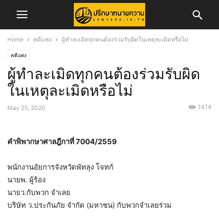
Home
คดีแพ่ง
ผู้ทำละเมิดทุกคนต้องร่วมรับผิดในเหตุละเมิดหรือไม่
คดีแพ่ง
ผู้ทำละเมิดทุกคนต้องร่วมรับผิด
ในเหตุละเมิดหรือไม่
1414
May 25, 2020
คำพิพากษาศาลฎีกาที่ 7004/2559
พนักงานอัยการจังหวัดพัทลุง โจทก์
นายพ. ผู้ร้อง
นายว.กับพวก จำเลย
บริษัท ว.ประกันภัย จำกัด (มหาชน) กับพวกจำเลยร่วม