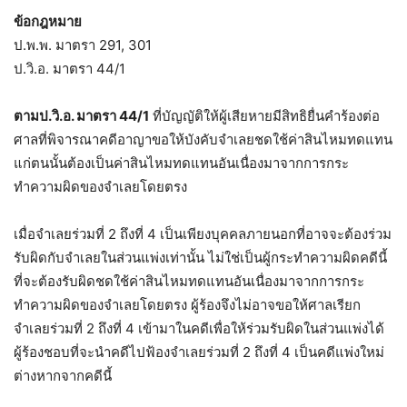
ข้อกฎหมาย
ป.พ.พ. มาตรา 291, 301
ป.วิ.อ. มาตรา 44/1
ตามป.วิ.อ. มาตรา 44/1
ที่บัญญัติให้ผู้เสียหายมีสิทธิยื่นคำร้องต่อ
ศาลที่พิจารณาคดีอาญาขอให้บังคับจำเลยชดใช้ค่าสินไหมทดแทน
แก่ตนนั้นต้องเป็นค่าสินไหมทดแทนอันเนื่องมาจากการกระ
ทำความผิดของจำเลยโดยตรง
เมื่อจำเลยร่วมที่ 2 ถึงที่ 4 เป็นเพียงบุคคลภายนอกที่อาจจะต้องร่วม
รับผิดกับจำเลยในส่วนแพ่งเท่านั้น ไม่ใช่เป็นผู้กระทำความผิดคดีนี้
ที่จะต้องรับผิดชดใช้ค่าสินไหมทดแทนอันเนื่องมาจากการกระ
ทำความผิดของจำเลยโดยตรง ผู้ร้องจึงไม่อาจขอให้ศาลเรียก
จำเลยร่วมที่ 2 ถึงที่ 4 เข้ามาในคดีเพื่อให้ร่วมรับผิดในส่วนแพ่งได้
ผู้ร้องชอบที่จะนำคดีไปฟ้องจำเลยร่วมที่ 2 ถึงที่ 4 เป็นคดีแพ่งใหม่
ต่างหากจากคดีนี้