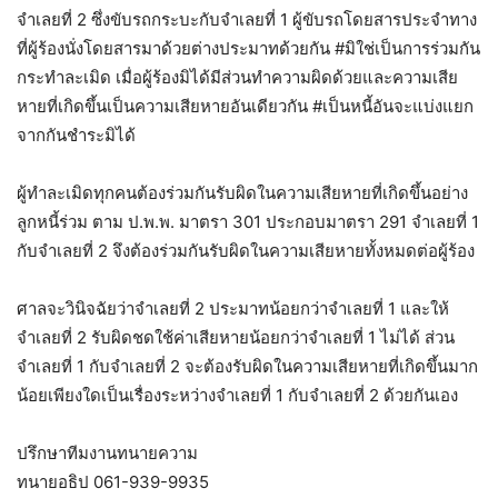
จำเลยที่ 2 ซึ่งขับรถกระบะกับจำเลยที่ 1 ผู้ขับรถโดยสารประจำทาง
ที่ผู้ร้องนั่งโดยสารมาด้วยต่างประมาทด้วยกัน #มิใช่เป็นการร่วมกัน
กระทำละเมิด เมื่อผู้ร้องมิได้มีส่วนทำความผิดด้วยและความเสีย
หายที่เกิดขึ้นเป็นความเสียหายอันเดียวกัน #เป็นหนี้อันจะแบ่งแยก
จากกันชำระมิได้
ผู้ทำละเมิดทุกคนต้องร่วมกันรับผิดในความเสียหายที่เกิดขึ้นอย่าง
ลูกหนี้ร่วม ตาม ป.พ.พ. มาตรา 301 ประกอบมาตรา 291 จำเลยที่ 1
กับจำเลยที่ 2 จึงต้องร่วมกันรับผิดในความเสียหายทั้งหมดต่อผู้ร้อง
ศาลจะวินิจฉัยว่าจำเลยที่ 2 ประมาทน้อยกว่าจำเลยที่ 1 และให้
จำเลยที่ 2 รับผิดชดใช้ค่าเสียหายน้อยกว่าจำเลยที่ 1 ไม่ได้ ส่วน
จำเลยที่ 1 กับจำเลยที่ 2 จะต้องรับผิดในความเสียหายที่เกิดขึ้นมาก
น้อยเพียงใดเป็นเรื่องระหว่างจำเลยที่ 1 กับจำเลยที่ 2 ด้วยกันเอง
ปรึกษาทีมงานทนายความ
ทนายอธิป 061-939-9935