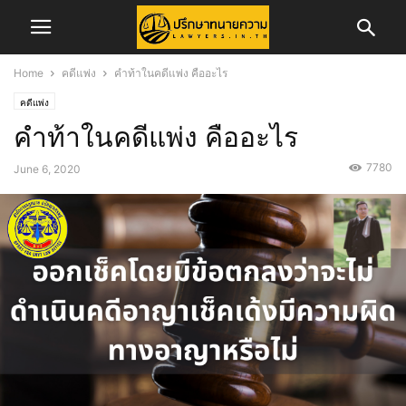
Home
คดีแพ่ง
คำท้าในคดีแพ่ง คืออะไร
คดีแพ่ง
คำท้าในคดีแพ่ง คืออะไร
7780
June 6, 2020