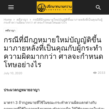
Home
คดีอาญา
กรณีที่มีกฎหมายใหม่บัญญัติขึ้นมาภายหลังที่เป็นคุณกับผู้
กระทำความผิดมากกว่า ศาลจะกำหนดโทษอย่างไร
คดีอาญา
กรณีที่มีกฎหมายใหม่บัญญัติขึ้น
มาภายหลังที่เป็นคุณกับผู้กระทำ
ความผิดมากกว่า ศาลจะกำหนด
โทษอย่างไร
2033
July 10, 2020
ประมวลกฎหมายอาญา
มาตรา 3 ถ้ากฎหมายที่ใช้ในขณะกระทำความผิดแตกต่างกับ
กฎหมายที่ใช้ในภายหลังการกระทำความผิด ให้ใช้กฎหมายในส่วน