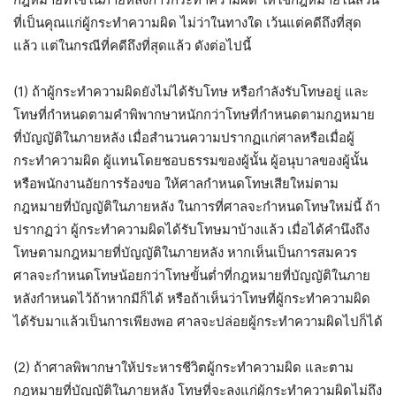
ที่เป็นคุณแก่ผู้กระทำความผิด ไม่ว่าในทางใด เว้นแต่คดีถึงที่สุด
แล้ว แต่ในกรณีที่คดีถึงที่สุดแล้ว ดังต่อไปนี้
(1) ถ้าผู้กระทำความผิดยังไม่ได้รับโทษ หรือกำลังรับโทษอยู่ และ
โทษที่กำหนดตามคำพิพากษาหนักกว่าโทษที่กำหนดตามกฎหมาย
ที่บัญญัติในภายหลัง เมื่อสำนวนความปรากฏแก่ศาลหรือเมื่อผู้
กระทำความผิด ผู้แทนโดยชอบธรรมของผู้นั้น ผู้อนุบาลของผู้นั้น
หรือพนักงานอัยการร้องขอ ให้ศาลกำหนดโทษเสียใหม่ตาม
กฎหมายที่บัญญัติในภายหลัง ในการที่ศาลจะกำหนดโทษใหม่นี้ ถ้า
ปรากฏว่า ผู้กระทำความผิดได้รับโทษมาบ้างแล้ว เมื่อได้คำนึงถึง
โทษตามกฎหมายที่บัญญัติในภายหลัง หากเห็นเป็นการสมควร
ศาลจะกำหนดโทษน้อยกว่าโทษขั้นต่ำที่กฎหมายที่บัญญัติในภาย
หลังกำหนดไว้ถ้าหากมีก็ได้ หรือถ้าเห็นว่าโทษที่ผู้กระทำความผิด
ได้รับมาแล้วเป็นการเพียงพอ ศาลจะปล่อยผู้กระทำความผิดไปก็ได้
(2) ถ้าศาลพิพากษาให้ประหารชีวิตผู้กระทำความผิด และตาม
กฎหมายที่บัญญัติในภายหลัง โทษที่จะลงแก่ผู้กระทำความผิดไม่ถึง