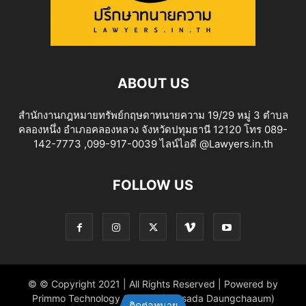
ABOUT US
สำนักงานกฎหมายทรัพย์กฤษดาทนายความ 19/29 หมู่ 3 ตำบล
คลองหนึ่ง อำเภอคลองหลวง จังหวัดปทุมธานี 12120 โทร 089-
142-7773 ,099-917-0039 ไลน์ไอดี @Lawyers.in.th
FOLLOW US
© © Copyright 2021 | All Rights Reserved | Powered by
Primmo Technology Co.,Ltd. (Khitsada Daungchaaum)
ติดต่อทนาย