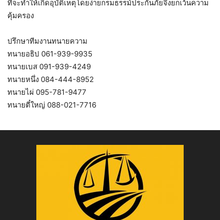
ที่จะทำให้เกิดอุบัติเหตุโดยง่ายกรมธรรม์ประกันภัยจึงยกเว้นความ
คุ้มครอง
ปรึกษาทีมงานทนายความ
ทนายอธิป 061-939-9935
ทนายเบส 091-939-4249
ทนายหนึ่ง 084-444-8952
ทนายไผ่ 095-781-9477
ทนายตี๋ใหญ่ 088-021-7716