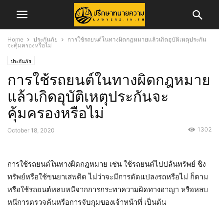
Home
ประกันภัย
การใช้รถยนต์ในทางผิดกฎหมายแล้วเกิดอุบัติเหตุประกัน
จะคุ้มครองหรือไม่
ประกันภัย
การใช้รถยนต์ในทางผิดกฎหมาย
แล้วเกิดอุบัติเหตุประกันจะ
คุ้มครองหรือไม่
1302
October 18, 2020
การใช้รถยนต์ในทางผิดกฎหมาย เช่น ใช้รถยนต์ไปปล้นทรัพย์ ชิง
ทรัพย์หรือใช้ขนยาเสพติด ไม่ว่าจะมีการดัดแปลงรถหรือไม่ ก็ตาม
หรือใช้รถยนต์หลบหนีจากการกระทาความผิดทางอาญา หรือหลบ
หนีการตรวจค้นหรือการจับกุมของเจ้าหน้าที่ เป็นต้น