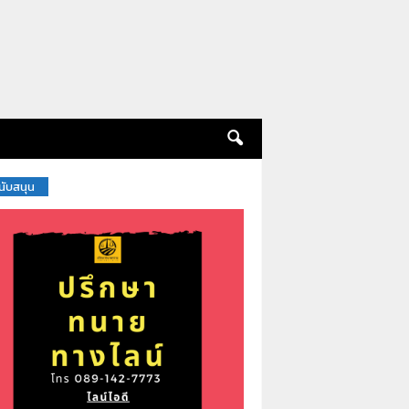
สนับสนุน