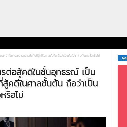
ุทธรณ์ เป็นคนละอายุความกันกับที่สู้คดีในศาลชั้นต้น ถือว่าเป็นข้อที่ว่ากล่าวกันมาแล้วหรือไม่
ผู้
รต่อสู้คดีในชั้นอุทธรณ์ เป็น
สู้คดีในศาลชั้นต้น ถือว่าเป็น
วหรือไม่