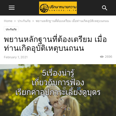
Home
ประกันภัย
พยานหลักฐานที่ต้องเตรียม เมื่อท่านเกิดอุบัติเหตุบนถนน
ประกันภัย
พยานหลักฐานที่ต้องเตรียม เมื่อ
ท่านเกิดอุบัติเหตุบนถนน
2696
February 1, 2021