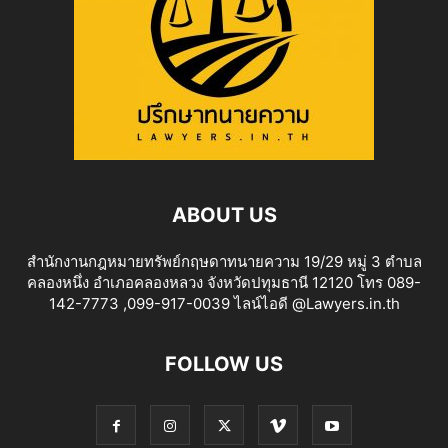
ABOUT US
สำนักงานกฎหมายทรัพย์กฤษดาทนายความ 19/29 หมู่ 3 ตำบล
คลองหนึ่ง อำเภอคลองหลวง จังหวัดปทุมธานี 12120 โทร 089-
142-7773 ,099-917-0039 ไลน์ไอดี @Lawyers.in.th
FOLLOW US