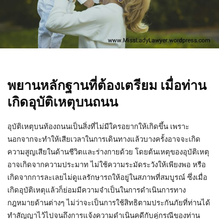
พยานหลักฐานที่ต้องเตรียม เมื่อท่าน
เกิดอุบัติเหตุบนถนน
อุบัติเหตุบนท้องถนนเป็นสิ่งที่ไม่มีใครอยากให้เกิดขึ้น เพราะ
นอกจากจะทำให้เสียเวลาในการเดินทางแล้วบางครั้งอาจจะเกิด
ความสูญเสียในด้านชีวิตและร่างกายด้วย โดยต้นเหตุของอุบัติเหตุ
อาจเกิดจากความประมาท ไม่ใช้ความระมัดระวังให้เพียงพอ หรือ
เกิดจากการละเลยไม่ดูแลรักษารถให้อยู่ในสภาพที่สมบูรณ์ ซึ่งเมื่อ
เกิดอุบัติเหตุแล้วก็ย่อมมีความจำเป็นในการดำเนินการทาง
กฎหมายด้านต่างๆ ไม่ว่าจะเป็นการใช้สิทธิตามประกันภัยที่ท่านได้
ทำสัญญาไว้ไปจนถึงการแจ้งความดำเนินคดีกับคู่กรณีของท่าน