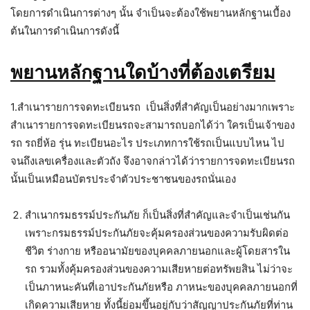
โดยการดำเนินการต่างๆ นั้น จำเป็นจะต้องใช้พยานหลักฐานเบื้อง
ต้นในการดำเนินการดังนี้
พยานหลักฐานใดบ้างที่ต้องเตรียม
1.สำเนารายการจดทะเบียนรถ เป็นสิ่งที่สำคัญเป็นอย่างมากเพราะ
สำเนารายการจดทะเบียนรถจะสามารถบอกได้ว่า ใครเป็นเจ้าของ
รถ รถยี่ห้อ รุ่น ทะเบียนอะไร ประเภทการใช้รถเป็นแบบไหน ไป
จนถึงเลขเครื่องและตัวถัง จึงอาจกล่าวได้ว่ารายการจดทะเบียนรถ
นั้นเป็นเหมือนบัตรประจำตัวประชาชนของรถนั่นเอง
สำเนากรมธรรม์ประกันภัย ก็เป็นสิ่งที่สำคัญและจำเป็นเช่นกัน
เพราะกรมธรรม์ประกันภัยจะคุ้มครองส่วนของความรับผิดต่อ
ชีวิต ร่างกาย หรืออนามัยของบุคคลภายนอกและผู้โดยสารใน
รถ รวมทั้งคุ้มครองส่วนของความเสียหายต่อทรัพยสิน ไม่ว่าจะ
เป็นภาหนะคันที่เอาประกันภัยหรือ ภาหนะของบุคคลภายนอกที่
เกิดความเสียหาย ทั้งนี้ย่อมขึ้นอยู่กับว่าสัญญาประกันภัยที่ท่าน