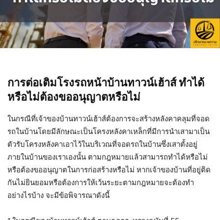
การต่อเติมโรงรถหน้าบ้านทาวน์เฮ้าส์ ทำได้
หรือไม่ต้องขออนุญาตหรือไม่
ในกรณีที่เจ้าของบ้านทาวน์เฮ้าส์ต้องการจะสร้างหลังคาคลุมที่จอด
รถในบ้านโดยมีลักษณะเป็นโครงหลังคาเหล็กที่มีการนำเสามาเป็น
ตัวรับโครงหลังคาเอาไว้ในบริเวณที่จอดรถในบ้านซึ่งเสาตั้งอยู่
ภายในบ้านของเราเองนั้น ตามกฎหมายแล้วสามารถทำได้หรือไม่
หรือต้องขออนุญาตในการก่อสร้างหรือไม่ หากเจ้าของบ้านที่อยู่ติด
กันไม่ยินยอมหรือต้องการให้เว้นระยะตามกฎหมายจะต้องทำ
อย่างไรบ้าง จะมีข้อพิจารณาดังนี้