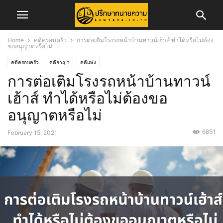
Home
คดีครอบครัว
การต่อเติมโรงรถหน้าบ้านทาวน์เฮ้าส์ ทำได้หรือไม่ต้อง
ขออนุญาตหรือไม่
คดีครอบครัว
คดีอาญา
คดีแพ่ง
การต่อเติมโรงรถหน้าบ้านทาวน์
เฮ้าส์ ทำได้หรือไม่ต้องขอ
อนุญาตหรือไม่
6851
February 15, 2021