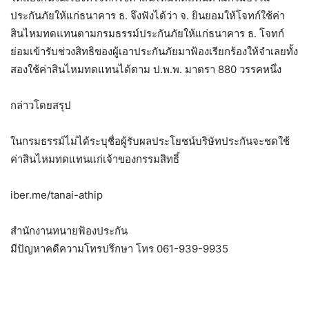
ประกันภัยให้แก่ธนาคาร ธ. จึงฟังได้ว่า จ. ยินยอมให้โจทก์ใช้ค่า
สินไหมทดแทนตามกรมธรรม์ประกันภัยให้แก่ธนาคาร ธ. โจทก์
ย่อมเข้ารับช่วงสิทธิของผู้เอาประกันภัยมาฟ้องเรียกร้องให้จำเลยทั้ง
สองใช้ค่าสินไหมทดแทนได้ตาม ป.พ.พ. มาตรา 880 วรรคหนึ่ง
กล่าวโดยสรุป
ในกรมธรรม์ไม่ได้ระบุชื่อผู้รับผลประโยชน์บริษัทประกันจะชดใช้
ค่าสินไหมทดแทนแก่เจ้าของกรรมสิทธิ์
iber.me/tanai-athip
สำนักงานทนายฟ้องประกัน
มีปัญหาคดีความโทรปรึกษา โทร 061-939-9935