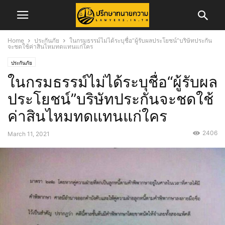
Home
ประกันภัย
ในกรมธรรม์ไม่ได้ระบุชื่อ“ผู้รับผลประโยชน์”บริษัทประกัน
จะชดใช้ค่าสินไหมทดแทนแก่ใคร
ประกันภัย
ในกรมธรรม์ไม่ได้ระบุชื่อ“ผู้รับผล
ประโยชน์”บริษัทประกันจะชดใช้
ค่าสินไหมทดแทนแก่ใคร
2406
March 11, 2021