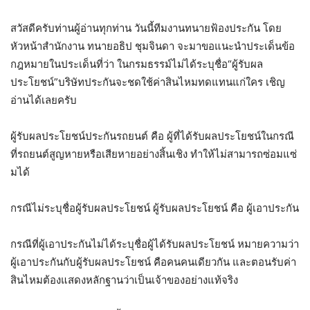
สวัสดีครับท่านผู้อ่านทุกท่าน วันนี้ทีมงานทนายฟ้องประกัน โดย
หัวหน้าสำนักงาน ทนายอธิป ชุมจินดา จะมาขอแนะนำประเด็นข้อ
กฎหมายในประเด็นที่ว่า ในกรมธรรม์ไม่ได้ระบุชื่อ“ผู้รับผล
ประโยชน์”บริษัทประกันจะชดใช้ค่าสินไหมทดแทนแก่ใคร เชิญ
อ่านได้เลยครับ
ผู้รับผลประโยชน์ประกันรถยนต์ คือ ผู้ที่ได้รับผลประโยชน์ในกรณี
ที่รถยนต์สูญหายหรือเสียหายอย่างสิ้นเชิง ทำให้ไม่สามารถซ่อมแซ่
มได้
กรณีไม่ระบุชื่อผู้รับผลประโยชน์ ผู้รับผลประโยชน์ คือ ผู้เอาประกัน
กรณีที่ผู้เอาประกันไม่ได้ระบุชื่อผู้ได้รับผลประโยชน์ หมายความว่า
ผู้เอาประกันกับผู้รับผลประโยชน์ คือคนคนเดียวกัน และตอนรับค่า
สินไหมต้องแสดงหลักฐานว่าเป็นเจ้าของอย่างแท้จริง