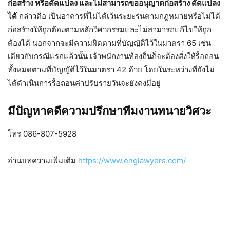
ก่อสร้าง หรือดัดแปลง และไม่สามารถขออนุญาตก่อสร้าง ดัดแปลง
ได้
กล่าวคือ เป็นอาคารที่ไม่ได้เว้นระยะร่นตามกฎหมายหรือไม่ได้
ก่อสร้างให้ถูกต้องตามหลักวิศวกรรมและไม่สามารถแก้ไขให้ถูก
ต้องได้ นอกจากจะมีความผิดตามที่บัญญัติไว้ในมาตรา 65 เช่น
เดียวกับกรณีแรกแล้วนั้น เจ้าพนักงานท้องถิ่นก็จะต้องสั่งให้รื้อถอน
ทั้งหมดตามที่บัญญัติไว้ในมาตรา 42 ด้วย โดยในระหว่างที่ยังไม่
ได้ดำเนินการรื้อถอนค่าปรับรายวันจะยังคงมีอยู่
มีปัญหาคดีความปรึกษาทีมงานทนายวิศวะ
โทร 086-807-5928
อ่านบทความเพิ่มเติม
https://www.englawyers.com/