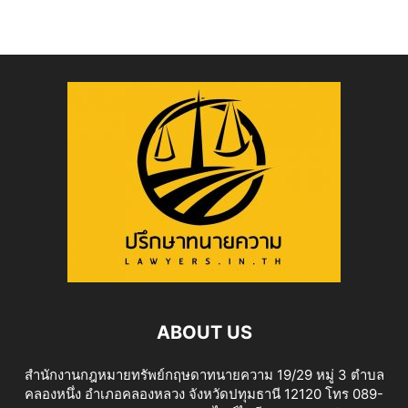
ABOUT US
สำนักงานกฎหมายทรัพย์กฤษดาทนายความ 19/29 หมู่ 3 ตำบล
คลองหนึ่ง อำเภอคลองหลวง จังหวัดปทุมธานี 12120 โทร 089-