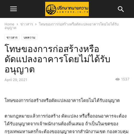
Home
ข่าวสาร
โทษของการก่อสร้างหรือดัดแปลงอาคารโดยไม่ได้รับ
อนุญาต
ข่าวสาร
บทความ
โทษของการก่อสร้างหรือ
ดัดแปลงอาคารโดยไม่ได้รับ
อนุญาต
1537
April 29, 2021
โทษของการก่อสร้างหรือดัดแปลงอาคารโดยไม่ได้รับอนุญาต
ตามกฎหมายแล้วการก่อสร้าง ดัดแปลง หรือรื้อถอนอาคารจะต้อง
ได้รับอนุญาตจากเจ้าพนักงานท้องถิ่นเสมอ ถ้าเป็นในเขตของ
กรุงเทพมหานครก็จะต้องขออนุญาตจากสำนักงานเขต กองควบคุม