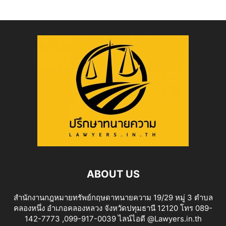
ABOUT US
สำนักงานกฎหมายทรัพย์กฤษดาทนายความ 19/29 หมู่ 3 ตำบล
คลองหนึ่ง อำเภอคลองหลวง จังหวัดปทุมธานี 12120 โทร 089-
142-7773 ,099-917-0039 ไลน์ไอดี @Lawyers.in.th