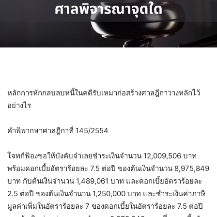
หลักการหักกลบลบหนี้ในคดีรับเหมาก่อสร้างศาลฎีกาวางหลักไว้
อย่างไร
คำพิพากษาศาลฎีกาที่ 145/2554
โจทก์ฟ้องขอให้บังคับจำเลยชำระเงินจำนวน 12,009,506 บาท
พร้อมดอกเบี้ยอัตราร้อยละ 7.5 ต่อปี ของต้นเงินจำนวน 8,975,849
บาท กับต้นเงินจำนวน 1,489,061 บาท และดอกเบี้ยอัตราร้อยละ
2.5 ต่อปี ของต้นเงินจำนวน 1,250,000 บาท และชำระเงินค่าภาษี
มูลค่าเพิ่มในอัตราร้อยละ 7 ของดอกเบี้ยในอัตราร้อยละ 7.5 ต่อปี