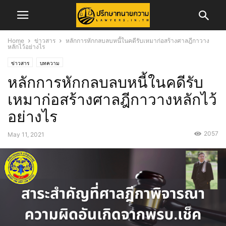
Home
ข่าวสาร
หลักการหักกลบลบหนี้ในคดีรับเหมาก่อสร้างศาลฎีกาวาง
หลักไว้อย่างไร
ข่าวสาร
บทความ
หลักการหักกลบลบหนี้ในคดีรับ
เหมาก่อสร้างศาลฎีกาวางหลักไว้
อย่างไร
2057
May 11, 2021