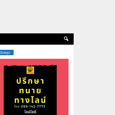
สนับสนุน