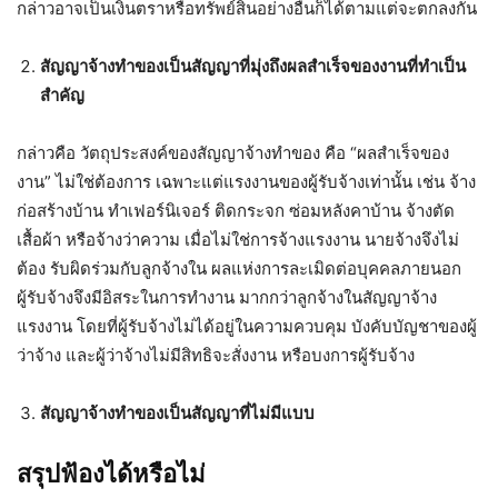
กล่าวอาจเป็นเงินตราหรือทรัพย์สินอย่างอื่นก็ได้ตามแต่จะตกลงกัน
สัญญาจ้างทำของเป็นสัญญาที่มุ่งถึงผลสำเร็จของงานที่ทำเป็น
สำคัญ
กล่าวคือ วัตถุประสงค์ของสัญญาจ้างทำของ คือ “ผลสำเร็จของ
งาน” ไม่ใช่ต้องการ เฉพาะแต่แรงงานของผู้รับจ้างเท่านั้น เช่น จ้าง
ก่อสร้างบ้าน ทำเฟอร์นิเจอร์ ติดกระจก ซ่อมหลังคาบ้าน จ้างตัด
เสื้อผ้า หรือจ้างว่าความ เมื่อไม่ใช่การจ้างแรงงาน นายจ้างจึงไม่
ต้อง รับผิดร่วมกับลูกจ้างใน ผลแห่งการละเมิดต่อบุคคลภายนอก
ผู้รับจ้างจึงมีอิสระในการทำงาน มากกว่าลูกจ้างในสัญญาจ้าง
แรงงาน โดยที่ผู้รับจ้างไม่ได้อยู่ในความควบคุม บังคับบัญชาของผู้
ว่าจ้าง และผู้ว่าจ้างไม่มีสิทธิจะสั่งงาน หรือบงการผู้รับจ้าง
สัญญาจ้างทำของเป็นสัญญาที่ไม่มีแบบ
สรุปฟ้องได้หรือไม่