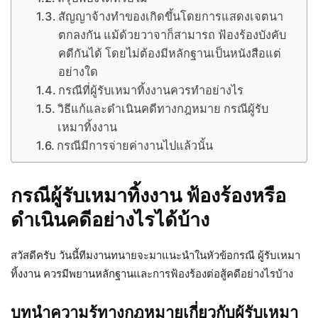
สัญญาจ้างทำของเกิดขึ้นโดยการแสดงเจตนา
ตกลงกัน แม้ด้วยวาจาก็สามารถ ฟ้องร้องบังคับ
คดีกันได้ โดยไม่ต้องมีหลักฐานเป็นหนังสือแต่
อย่างใด
กรณีที่ผู้รับเหมาทิ้งงานควรทำอย่างไร
วิธีแก้และดำเนินคดีทางกฎหมาย กรณีผู้รับ
เหมาทิ้งงาน
กรณีมีการจ่ายค่างานไปแล้วนั้น
กรณีผู้รับเหมาทิ้งงาน ฟ้องร้องหรือ
ดำเนินคดีอย่างไรได้บ้าง
สวัสดีครับ วันนี้ทีมงานทนายจะมาแนะนำในหัวข้อกรณี ผู้รับเหมา
ทิ้งงาน ควรมีพยานหลักฐานและการฟ้องร้องต่อสู้คดีอย่างไรบ้าง
บทนำความรู้ทางกฎหมายเกี่ยวกับผู้รับเหมา