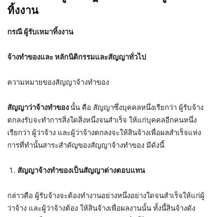
ทิ้งงาน
กรณี ผู้รับเหมาทิ้งงาน
จ้างทำของและ หลักนิติกรรมและสัญญาทั่วไป
ความหมายของสัญญาจ้างทำของ
สัญญาว่าจ้างทำของ
นั้น คือ สัญญาซึ่งบุคคลหนึ่งเรียกว่า ผู้รับจ้าง
ตกลงรับจะทำการสิ่งใดสิ่งหนึ่งจนสำเร็จ ให้แก่บุคคลอีกคนหนึ่ง
เรียกว่า ผู้ว่าจ้าง และผู้ว่าจ้างตกลงจะให้สินจ้างเพื่อผลสำเร็จแห่ง
การที่ทำนั้นสาระสำคัญของสัญญาจ้างทำของ มีดังนี้
สัญญาจ้างทำของเป็นสัญญาต่างตอบแทน
กล่าวคือ ผู้รับจ้างจะต้องทำงานอย่างหนึ่งอย่างใดจนสำเร็จให้แก่ผู้
ว่าจ้าง และผู้ว่าจ้างต้อง ให้สินจ้างเพื่อผลงานนั้น ทั้งนี้สินจ้างดัง