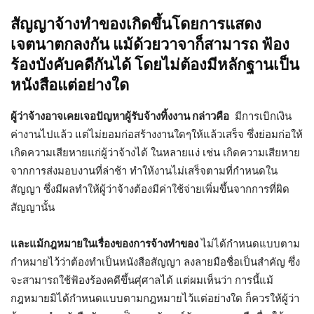
สัญญาจ้างทำของเกิดขึ้นโดยการแสดง
เจตนาตกลงกัน แม้ด้วยวาจาก็สามารถ ฟ้อง
ร้องบังคับคดีกันได้ โดยไม่ต้องมีหลักฐานเป็น
หนังสือแต่อย่างใด
ผู้ว่าจ้างอาจเคยเจอปัญหาผู้รับจ้างทิ้งงาน กล่าวคือ
มีการเบิกเงิน
ค่างานไปแล้ว แต่ไม่ยอมก่อสร้างงานใดๆให้แล้วเสร็จ ซึ่งย่อมก่อให้
เกิดความเสียหายแก่ผู้ว่าจ้างได้ ในหลายแง่ เช่น เกิดความเสียหาย
จากการส่งมอบงานที่ล่าช้า ทำให้งานไม่เสร็จตามที่กำหนดใน
สัญญา ซึ่งมีผลทำให้ผู้ว่าจ้างต้องมีค่าใช้จ่ายเพิ่มขึ้นจากการที่ผิด
สัญญานั้น
และแม้กฎหมายในเรื่องของการจ้างทำของ
ไม่ได้กำหนดแบบตาม
กำหมายไว้ว่าต้องทำเป็นหนังสือสัญญา ลงลายมือชื่อเป็นสำคัญ ซึ่ง
จะสามารถใช้ฟ้องร้องคดีขึ้นศุ่ศาลได้ แต่ผมเห็นว่า การนี้แม้
กฎหมายมิได้กำหนดแบบตามกฎหมายไว้แต่อย่างใด ก็ควรให้ผู้ว่า