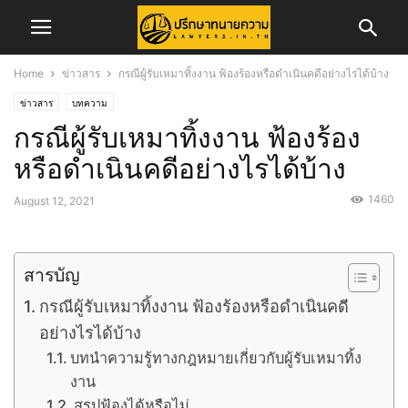
Home
ข่าวสาร
กรณีผู้รับเหมาทิ้งงาน ฟ้องร้องหรือดำเนินคดีอย่างไรได้บ้าง
ข่าวสาร
บทความ
กรณีผู้รับเหมาทิ้งงาน ฟ้องร้อง
หรือดำเนินคดีอย่างไรได้บ้าง
1460
August 12, 2021
สารบัญ
กรณีผู้รับเหมาทิ้งงาน ฟ้องร้องหรือดำเนินคดี
อย่างไรได้บ้าง
บทนำความรู้ทางกฎหมายเกี่ยวกับผู้รับเหมาทิ้ง
งาน
สรุปฟ้องได้หรือไม่