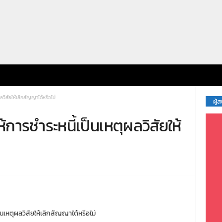
ผลวิสัยให้เลิกสัญญาได้หรือไม่
ผู้
ห้การชำระหนี้เป็นเหตุผลวิสัยให้
็นเหตุผลวิสัยให้เลิกสัญญาได้หรือไม่