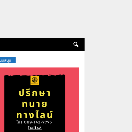
สนับสนุน