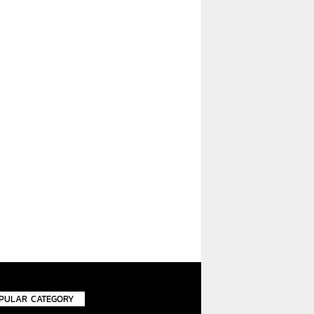
PULAR CATEGORY