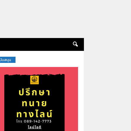
สนับสนุน