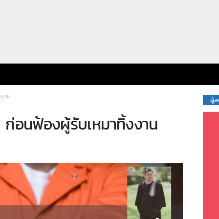
้งงาน
ผู้
ก่อนฟ้องผู้รับเหมาทิ้งงาน