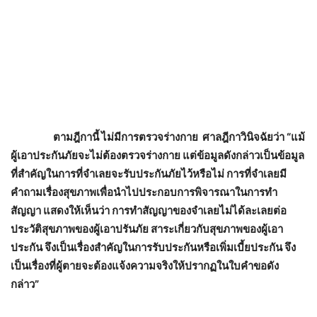
ตามฎีกานี้ ไม่มีการตรวจร่างกาย ศาลฎีกาวินิจฉัยว่า “แม้
ผู้เอาประกันภัยจะไม่ต้องตรวจร่างกาย แต่ข้อมูลดังกล่าวเป็นข้อมูล
ที่สำคัญในการที่จำเลยจะรับประกันภัยไว้หรือไม่ การที่จำเลยมี
คำถามเรื่องสุขภาพเพื่อนำไปประกอบการพิจารณาในการทำ
สัญญา แสดงให้เห็นว่า การทำสัญญาของจำเลยไม่ได้ละเลยต่อ
ประวัติสุขภาพของผู้เอาปรันภัย สาระเกี่ยวกับสุขภาพของผู้เอา
ประกัน จึงเป็นเรื่องสำคัญในการรับประกันหรือเพิ่มเบี้ยประกัน จึง
เป็นเรื่องที่ผู้ตายจะต้องแจ้งความจริงให้ปรากฏในใบคำขอดัง
กล่าว”