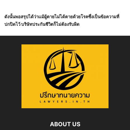
ดังนั้นพอสรุปได้ว่าแม้ผู้ตายไม่ได้ตายด้วยโรคซึ่งเป็นข้อความที่
ปกปิดไว้
บริษัทประกันชีวิตก็ไม่ต้องรับผิด
ABOUT US