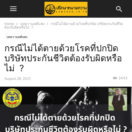
Home
บทความคดีแพ่ง
กรณีไม่ได้ตายด้วยโรคที่ปกปิด บริษัทประกันชีวิต
ต้องรับผิดหรือไม่ ?
บทความคดีแพ่ง
กรณีไม่ได้ตายด้วยโรคที่ปกปิด
บริษัทประกันชีวิตต้องรับผิดหรือ
ไม่ ?
2443
August 28, 2021