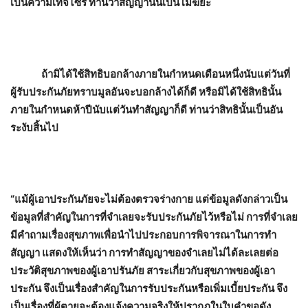
เป็นความเท็จไซร้ ท่านว่าสัญญานั้นเป็นโมฆียะ
ถ้ามิได้ใช้สิทธิบอกล้างภายในกำหนดเดือนหนึ่งนับแต่วันที่
ผู้รับประกันภัยทราบมูลอันจะบอกล้างได้ก็ดี หรือมิได้ใช้สิทธินั้น
ภายในกำหนดห้าปีนับแต่วันทำสัญญาก็ดี ท่านว่าสิทธินั้นเป็นอัน
ระงับสิ้นไป
“
แม้ผู้เอาประกันภัยจะไม่ต้องตรวจร่างกาย แต่ข้อมูลดังกล่าวเป็น
ข้อมูลที่สำคัญในการที่จำเลยจะรับประกันภัยไว้หรือไม่ การที่จำเลย
มีคำถามเรื่องสุขภาพเพื่อนำไปประกอบการพิจารณาในการทำ
สัญญา แสดงให้เห็นว่า การทำสัญญาของจำเลยไม่ได้ละเลยต่อ
ประวัติสุขภาพของผู้เอาปรันภัย สาระเกี่ยวกับสุขภาพของผู้เอา
ประกัน จึงเป็นเรื่องสำคัญในการรับประกันหรือเพิ่มเบี้ยประกัน จึง
เป็นเรื่องที่ผู้ตายจะต้องแจ้งความจริงให้ปรากฏในใบคำขอดัง