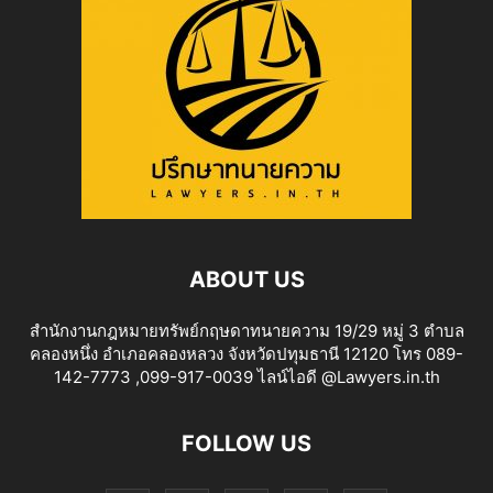
ABOUT US
สำนักงานกฎหมายทรัพย์กฤษดาทนายความ 19/29 หมู่ 3 ตำบล
คลองหนึ่ง อำเภอคลองหลวง จังหวัดปทุมธานี 12120 โทร 089-
142-7773 ,099-917-0039 ไลน์ไอดี @Lawyers.in.th
FOLLOW US