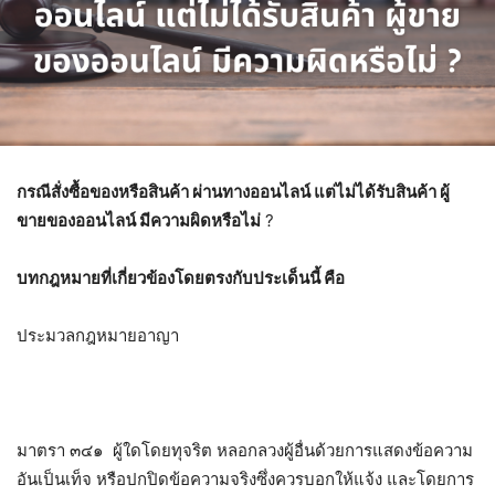
กรณีสั่งซื้อของหรือสินค้า ผ่านทางออนไลน์ แต่ไม่ได้รับสินค้า ผู้
ขายของออนไลน์ มีความผิดหรือไม่
?
บทกฎหมายที่เกี่ยวข้องโดยตรงกับประเด็นนี้ คือ
ประมวลกฎหมายอาญา
มาตรา ๓๔๑ ผู้ใดโดยทุจริต หลอกลวงผู้อื่นด้วยการแสดงข้อความ
อันเป็นเท็จ หรือปกปิดข้อความจริงซึ่งควรบอกให้แจ้ง และโดยการ