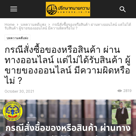
Home
บทความคดีแพ่ง
กรณีสั่งซื้อของหรือสินค้า ผ่านทางออนไลน์ แต่ไม่ได้
รับสินค้า ผู้ขายของออนไลน์ มีความผิดหรือไม่ ?
บทความคดีแพ่ง
กรณีสั่งซื้อของหรือสินค้า ผ่าน
ทางออนไลน์ แต่ไม่ได้รับสินค้า ผู้
ขายของออนไลน์ มีความผิดหรือ
ไม่ ?
2819
October 30, 2021