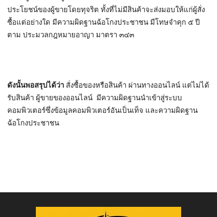
ประโยชน์ของผู้ขายโดยทุจริต ทั้งที่ไม่มีสินค้าจะส่งมอบให้แก่ผู้สั่ง
ซื้อแต่อย่างใด มีความผิดฐานฉ้อโกงประชาชน มีโทษจำคุก ๕ ปี
ตาม ประมวลกฎหมายอาญา มาตรา ๓๔๓
ดังนั้นพอสรุปได้ว่า
สั่งซื้อของหรือสินค้า ผ่านทางออนไลน์ แต่ไม่ได้
รับสินค้า ผู้ขายของออนไลน์ มีความผิดฐานนำเข้าสู่ระบบ
คอมพิวเตอร์ซึ่งข้อมูลคอมพิวเตอร์อันเป็นเท็จ และความผิดฐาน
ฉ้อโกงประชาชน