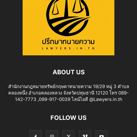
ABOUT US
สำนักงานกฎหมายทรัพย์กฤษดาทนายความ 19/29 หมู่ 3 ตำบล
คลองหนึ่ง อำเภอคลองหลวง จังหวัดปทุมธานี 12120 โทร 089-
142-7773 ,099-917-0039 ไลน์ไอดี @Lawyers.in.th
FOLLOW US