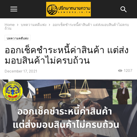
Home
บทความคดีแพ่ง
ออกเช็คชำระหนี้ค่าสินค้า แต่ส่งมอบสินค้าไม่ครบ
ถ้วน
บทความคดีแพ่ง
ออกเช็คชำระหนี้ค่าสินค้า แต่ส่ง
มอบสินค้าไม่ครบถ้วน
1207
December 17, 2021