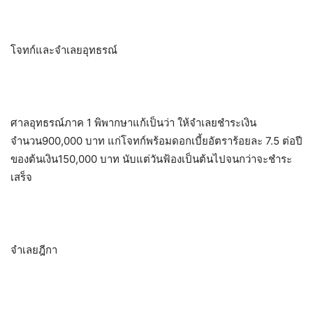
โจทก์และจำเลยอุทธรณ์
ศาลอุทธรณ์ภาค 1 พิพากษาแก้เป็นว่า ให้จำเลยชำระเงิน
จำนวน900,000 บาท แก่โจทก์พร้อมดอกเบี้ยอัตราร้อยละ 7.5 ต่อปี
ของต้นเงิน150,000 บาท นับแต่วันฟ้องเป็นต้นไปจนกว่าจะชำระ
เสร็จ
จำเลยฎีกา