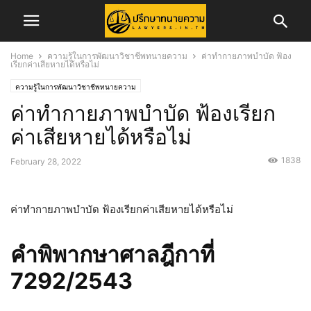
Home
ความรู้ในการพัฒนาวิชาชีพทนายความ
ค่าทำกายภาพบำบัด ฟ้อง
เรียกค่าเสียหายได้หรือไม่
ความรู้ในการพัฒนาวิชาชีพทนายความ
ค่าทำกายภาพบำบัด ฟ้องเรียก
ค่าเสียหายได้หรือไม่
1838
February 28, 2022
ค่าทำกายภาพบำบัด ฟ้องเรียกค่าเสียหายได้หรือไม่
คำพิพากษาศาลฎีกาที่
7292/2543