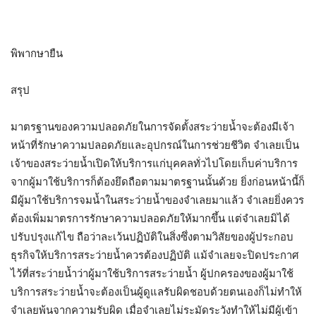
พิพากษายืน
สรุป
มาตรฐานของความปลอดภัยในการจัดตั้งสระว่ายน้ำจะต้องมีเจ้า
หน้าที่รักษาความปลอดภัยและอุปกรณ์ในการช่วยชีวิต จำเลยเป็น
เจ้าของสระว่ายน้ำเปิดให้บริการแก่บุคคลทั่วไปโดยเก็บค่าบริการ
จากผู้มาใช้บริการก็ต้องยึดถือตามมาตรฐานนั้นด้วย ยิ่งก่อนหน้านี้ก็
มีผู้มาใช้บริการจมน้ำในสระว่ายน้ำของจำเลยมาแล้ว จำเลยยิ่งควร
ต้องเพิ่มมาตรการรักษาความปลอดภัยให้มากขึ้น แต่จำเลยมิได้
ปรับปรุงแก้ไข ถือว่าละเว้นปฏิบัติในสิ่งซึ่งตามวิสัยของผู้ประกอบ
ธุรกิจให้บริการสระว่ายน้ำควรต้องปฏิบัติ แม้จำเลยจะปิดประกาศ
ไว้ที่สระว่ายน้ำว่าผู้มาใช้บริการสระว่ายน้ำ ผู้ปกครองของผู้มาใช้
บริการสระว่ายน้ำจะต้องเป็นผู้ดูแลรับผิดชอบด้วยตนเองก็ไม่ทำให้
จำเลยพ้นจากความรับผิด เมื่อจำเลยไม่ระมัดระวังทำให้ไม่มีผู้เข้า